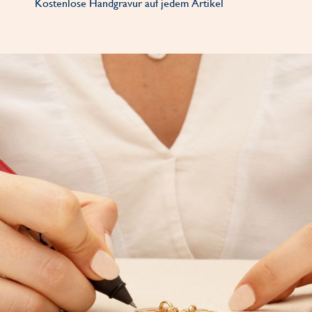
Kostenlose Handgravur auf jedem Artikel