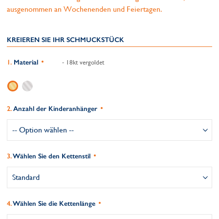
ausgenommen an Wochenenden und Feiertagen.
KREIEREN SIE IHR SCHMUCKSTÜCK
Material
- 18kt vergoldet
Anzahl der Kinderanhänger
Wählen Sie den Kettenstil
Wählen Sie die Kettenlänge