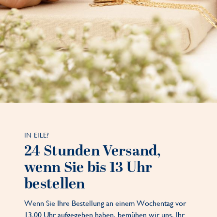
IN EILE?
24 Stunden Versand,
wenn Sie bis 13 Uhr
bestellen
Wenn Sie Ihre Bestellung an einem Wochentag vor
13.00 Uhr aufgegeben haben, bemühen wir uns, Ihr