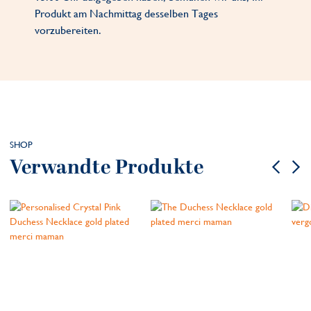
Produkt am Nachmittag desselben Tages
vorzubereiten.
SHOP
Verwandte Produkte