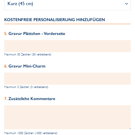
KOSTENFREIE PERSONALISIERUNG HINZUFÜGEN
Gravur Plättchen - Vorderseite
Maximum 30 Zeichen (30 verbleibend)
Gravur Mini-Charm
Maximum 3 Zeichen (3 verbleibend)
Zusätzliche Kommentare
Maximum 1000 Zeichen (1000 verbleibend)