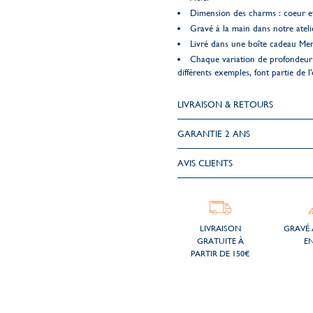
Dimension des charms : coeur et
Gravé à la main dans notre ateli
Livré dans une boîte cadeau Me
Chaque variation de profondeur 
différents exemples, font partie de l'
LIVRAISON & RETOURS
GARANTIE 2 ANS
AVIS CLIENTS
LIVRAISON
GRAVÉ 
GRATUITE À
EN
PARTIR DE 150€