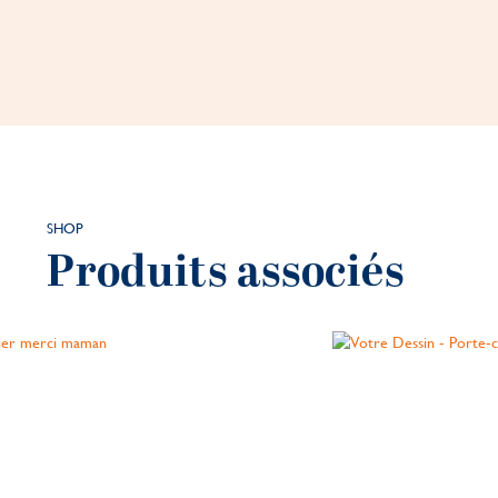
SHOP
Produits associés