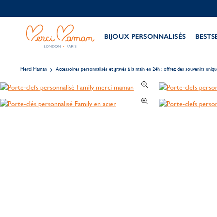
BIJOUX PERSONNALISÉS
BESTS
Merci Maman
Accessoires personnalisés et gravés à la main en 24h : offrez des souvenirs uniqu