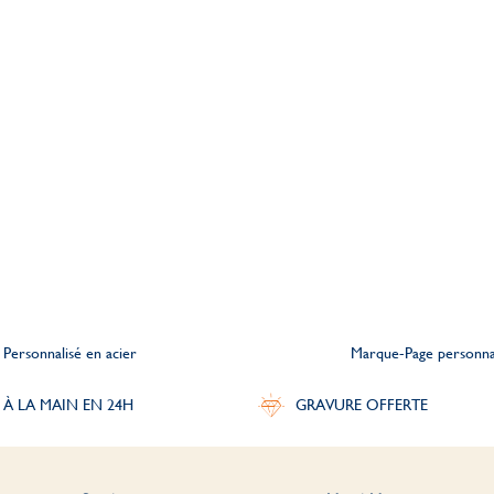
 Personnalisé en acier
Marque-Page personnal
 À LA MAIN EN 24H
GRAVURE OFFERTE