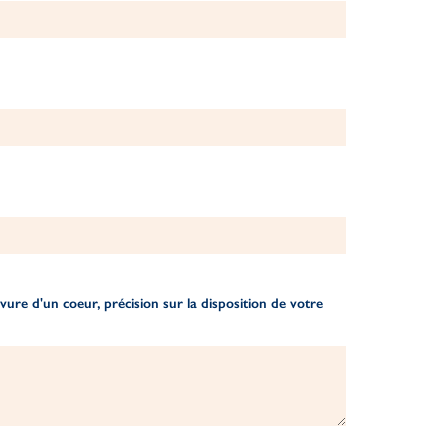
ure d'un coeur, précision sur la disposition de votre