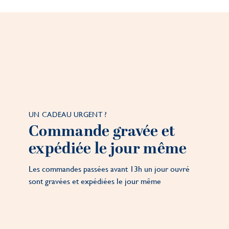
UN CADEAU URGENT ?
Commande gravée et
expédiée le jour même
Les commandes passées avant 13h un jour ouvré
sont gravées et expédiées le jour même