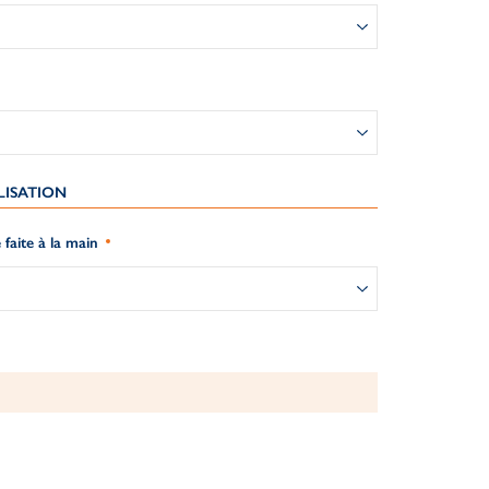
LISATION
 faite à la main