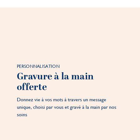
PERSONNALISATION
Gravure à la main
offerte
Donnez vie à vos mots à travers un message
unique, choisi par vous et gravé à la main par nos
soins