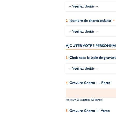
Nombre de charm enfants
AJOUTER VOTRE PERSONNA
Choisissez le style de gravure
Gravure Charm 1 - Recto
Maximum 25 caractères (25 restant)
Gravure Charm 1 - Verso