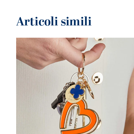
Articoli simili