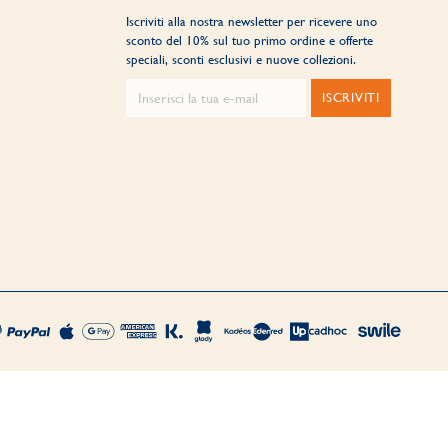
Iscriviti alla nostra newsletter per ricevere uno
sconto del 10% sul tuo primo ordine e offerte
speciali, sconti esclusivi e nuove collezioni.
ISCRIVITI