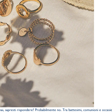
i hai, sapresti rispondere? Probabilmente no. Tra battesimi, comunioni e occasi