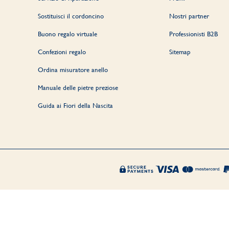
Sostituisci il cordoncino
Nostri partner
Buono regalo virtuale
Professionisti B2B
Confezioni regalo
Sitemap
Ordina misuratore anello
Manuale delle pietre preziose
Guida ai Fiori della Nascita