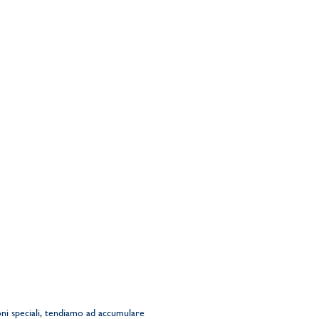
oni speciali, tendiamo ad accumulare