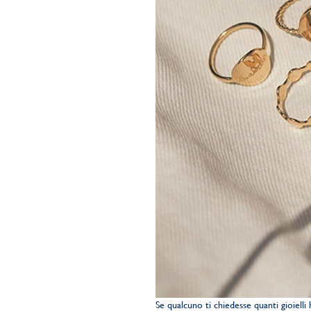
Se qualcuno ti chiedesse quanti gioiell