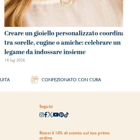
Creare un gioiello personalizzato coordinato
tra sorelle, cugine o amiche: celebrare un
legame da indossare insieme
14 lug 2026
UITA
CONFEZIONATO CON CURA
Seguici
Ricevi il 10% di sconto sul tuo primo
ordine