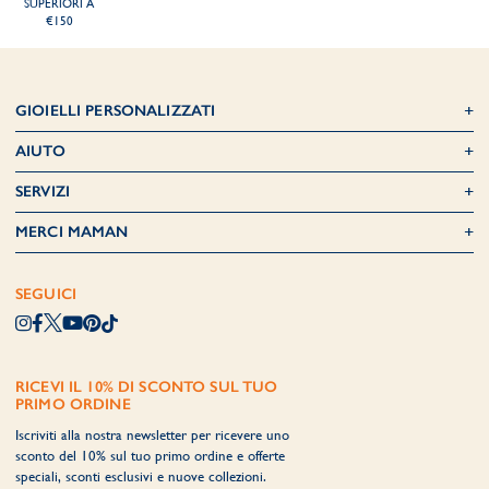
SUPERIORI A
€150
GIOIELLI PERSONALIZZATI
AIUTO
SERVIZI
MERCI MAMAN
SEGUICI
RICEVI IL 10% DI SCONTO SUL TUO
PRIMO ORDINE
Iscriviti alla nostra newsletter per ricevere uno
sconto del 10% sul tuo primo ordine e offerte
speciali, sconti esclusivi e nuove collezioni.