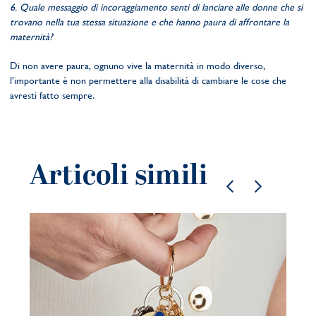
6. Quale messaggio di incoraggiamento senti di lanciare alle donne che si
trovano nella tua stessa situazione e che hanno paura di affrontare la
maternità?
Di non avere paura, ognuno vive la maternità in modo diverso,
l’importante è non permettere alla disabilità di cambiare le cose che
avresti fatto sempre.
Articoli simili