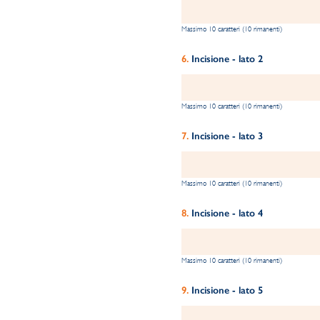
Massimo 10 caratteri (10 rimanenti)
Incisione - lato 2
Massimo 10 caratteri (10 rimanenti)
Incisione - lato 3
Massimo 10 caratteri (10 rimanenti)
Incisione - lato 4
Massimo 10 caratteri (10 rimanenti)
Incisione - lato 5