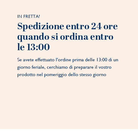
IN FRETTA?
Spedizione entro 24 ore
quando si ordina entro
le 13:00
Se avete effettuato l'ordine prima delle 13:00 di un
giorno feriale, cerchiamo di preparare il vostro
prodotto nel pomeriggio dello stesso giorno