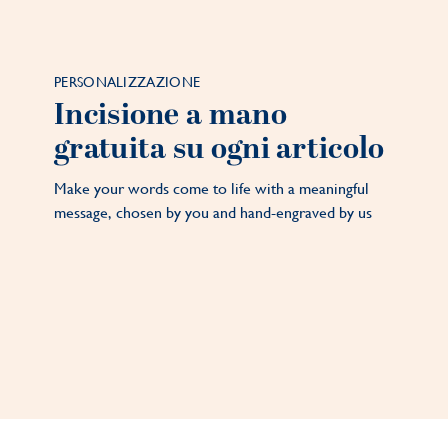
PERSONALIZZAZIONE
Incisione a mano
gratuita su ogni articolo
Make your words come to life with a meaningful
message, chosen by you and hand-engraved by us