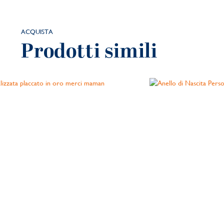
ACQUISTA
Prodotti simili