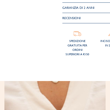
GARANZIA DI 2 ANNI
RECENSIONI
SPEDIZIONE
INCIS
GRATUITA PER
IN 
ORDINI
SUPERIORI A €150