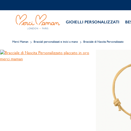
GIOIELLI PERSONALIZZATI
BE
Merci Maman
Bracciali personalizzati e incisi a mano
Bracciale di Nascita Personalizzato