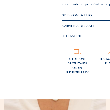
rispetto agli esempi mostrati fanno pa
SPEDIZIONE & RESO
GARANZIA DI 2 ANNI
RECENSIONI
SPEDIZIONE
INCIS
GRATUITA PER
IN 
ORDINI
SUPERIORI A €150