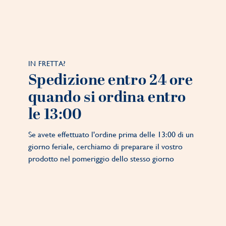
IN FRETTA?
Spedizione entro 24 ore
quando si ordina entro
le 13:00
Se avete effettuato l'ordine prima delle 13:00 di un
giorno feriale, cerchiamo di preparare il vostro
prodotto nel pomeriggio dello stesso giorno