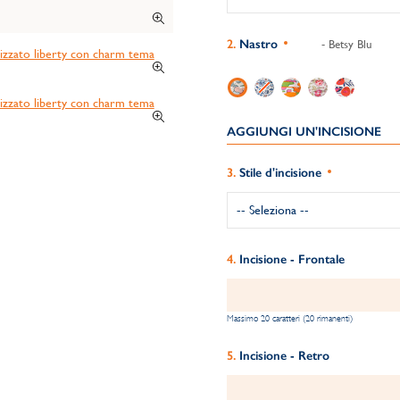
Nastro
- Betsy Blu
AGGIUNGI UN'INCISIONE
Stile d'incisione
Incisione - Frontale
Massimo 20 caratteri (20 rimanenti)
Incisione - Retro