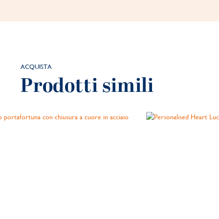
ACQUISTA
Prodotti simili