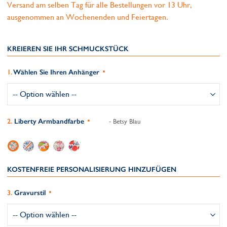
Versand am selben Tag für alle Bestellungen vor 13 Uhr,
ausgenommen an Wochenenden und Feiertagen.
KREIEREN SIE IHR SCHMUCKSTÜCK
Wählen Sie Ihren Anhänger
Liberty Armbandfarbe
- Betsy Blau
KOSTENFREIE PERSONALISIERUNG HINZUFÜGEN
Gravurstil