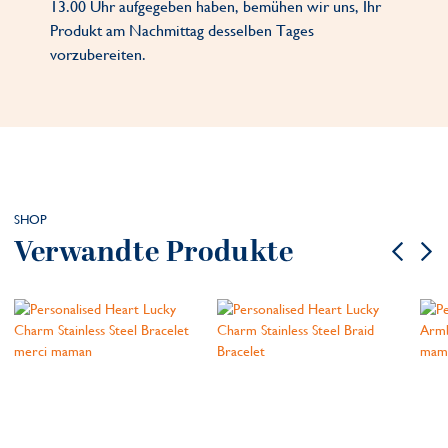
13.00 Uhr aufgegeben haben, bemühen wir uns, Ihr
Produkt am Nachmittag desselben Tages
vorzubereiten.
SHOP
Verwandte Produkte