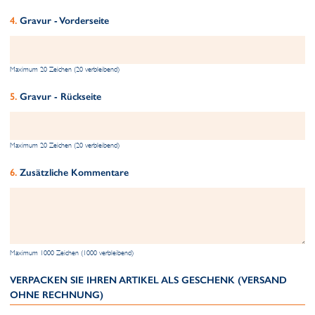
Gravur - Vorderseite
Maximum 20 Zeichen (20 verbleibend)
Gravur - Rückseite
Maximum 20 Zeichen (20 verbleibend)
Zusätzliche Kommentare
Maximum 1000 Zeichen (1000 verbleibend)
VERPACKEN SIE IHREN ARTIKEL ALS GESCHENK (VERSAND
OHNE RECHNUNG)