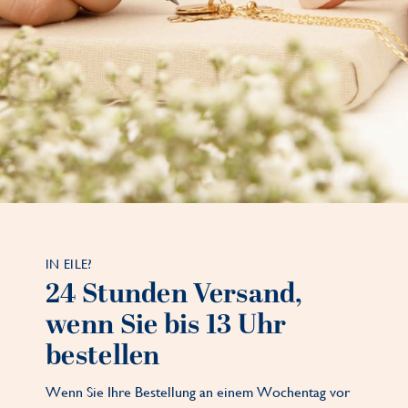
IN EILE?
24 Stunden Versand,
wenn Sie bis 13 Uhr
bestellen
Wenn Sie Ihre Bestellung an einem Wochentag vor