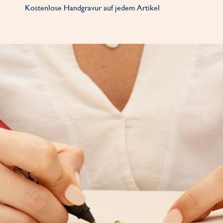
Kostenlose Handgravur auf jedem Artikel