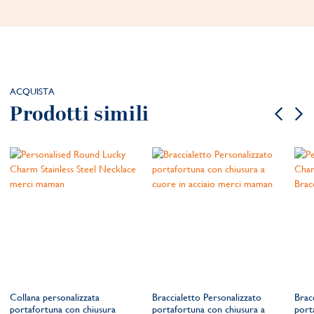
ACQUISTA
Prodotti simili
Collana personalizzata
Braccialetto Personalizzato
Brac
portafortuna con chiusura
portafortuna con chiusura a
port