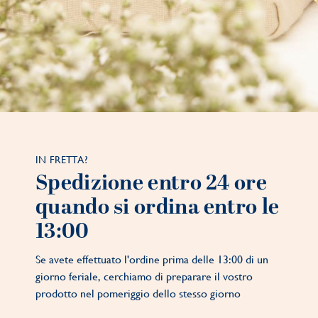
IN FRETTA?
Spedizione entro 24 ore
quando si ordina entro le
13:00
Se avete effettuato l'ordine prima delle 13:00 di un
giorno feriale, cerchiamo di preparare il vostro
prodotto nel pomeriggio dello stesso giorno