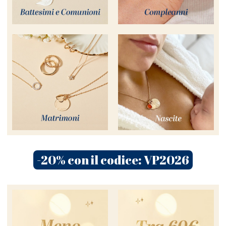
-20% con il codice: VP2026