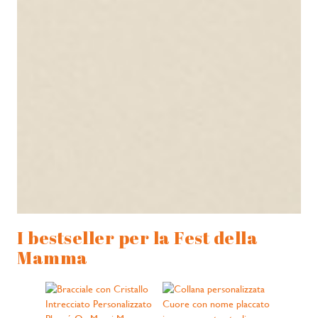
I bestseller per la Fest della
Mamma