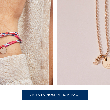
VISITA LA NOSTRA HOMEPAGE