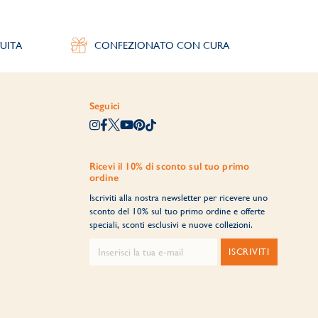
UITA
CONFEZIONATO CON CURA
Seguici
Ricevi il 10% di sconto sul tuo primo
ordine
Iscriviti alla nostra newsletter per ricevere uno
sconto del 10% sul tuo primo ordine e offerte
speciali, sconti esclusivi e nuove collezioni.
ISCRIVITI