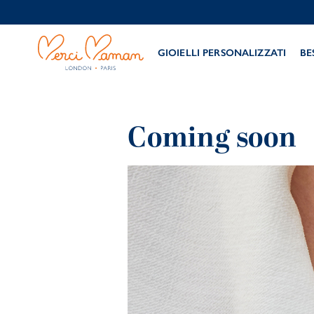
GIOIELLI PERSONALIZZATI
BE
Coming soon