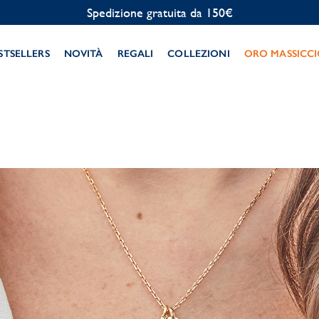
Spedizione gratuita da 150€
STSELLERS
NOVITÀ
REGALI
COLLEZIONI
ORO MASSICC