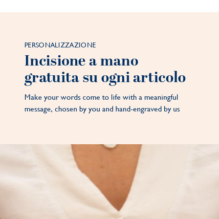
PERSONALIZZAZIONE
Incisione a mano
gratuita su ogni articolo
Make your words come to life with a meaningful
message, chosen by you and hand-engraved by us