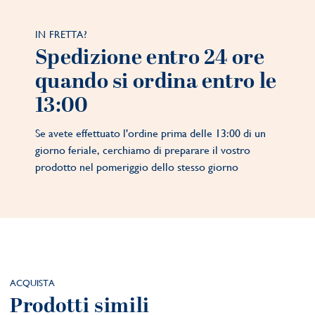
IN FRETTA?
Spedizione entro 24 ore
quando si ordina entro le
13:00
Se avete effettuato l'ordine prima delle 13:00 di un
giorno feriale, cerchiamo di preparare il vostro
prodotto nel pomeriggio dello stesso giorno
ACQUISTA
Prodotti simili