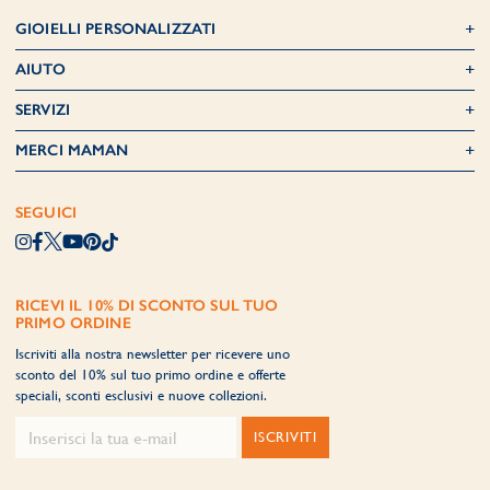
GIOIELLI PERSONALIZZATI
AIUTO
SERVIZI
MERCI MAMAN
SEGUICI
RICEVI IL 10% DI SCONTO SUL TUO
PRIMO ORDINE
Iscriviti alla nostra newsletter per ricevere uno
sconto del 10% sul tuo primo ordine e offerte
speciali, sconti esclusivi e nuove collezioni.
ISCRIVITI