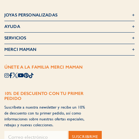
JOYAS PERSONALIZADAS
AYUDA
SERVICIOS
MERCI MAMAN
ÚNETE A LA FAMILIA MERCI MAMAN
10% DE DESCUENTO CON TU PRIMER
PEDIDO
Suscríbete a nuestra newsletter y recibe un 10%
de descuento con tu primer pedido, así como
informaciones sobre nuestras ofertas especiales,
rebajas y nuevas colecciones.
SUSCRIBIRME