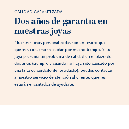
CALIDAD GARANTIZADA
Dos años de garantía en
nuestras joyas
Nuestras joyas personalizadas son un tesoro que
querrás conservar y cuidar por mucho tiempo. Si tu
joya presenta un problema de calidad en el plazo de
dos años (siempre y cuando no haya sido causado por
una falta de cuidado del producto), puedes contactar
a nuestro servicio de atención al cliente, quienes
estarán encantados de ayudarte.