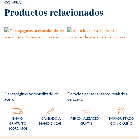
COMPRA
Productos relacionados
Marcapáginas personalizado de
Gemelos personalizados ovalados
acero
de acero
ENVÍO
GRABADO A
PERSONALIZACIÓN
EMPAQUETADO
GRATUITO
MANO EN 24H
GRATIS
CON CARIÑO
SOBRE 150€