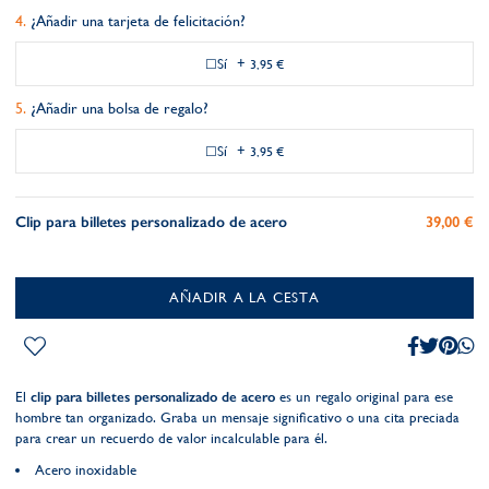
¿Añadir una tarjeta de felicitación?
Sí
+
3,95 €
¿Añadir una bolsa de regalo?
Sí
+
3,95 €
Clip para billetes personalizado de acero
39,00 €
AÑADIR A LA CESTA
El
clip para billetes personalizado de acero
es un regalo original para ese
hombre tan organizado. Graba un mensaje significativo o una cita preciada
para crear un recuerdo de valor incalculable para él.
Acero inoxidable