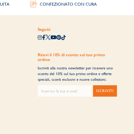
UITA
CONFEZIONATO CON CURA
Seguici
Ricevi il 10% di sconto sul tuo primo
ordine
Iscriviti alla nostra newsletter per ricevere uno
sconto del 10% sul tuo primo ordine e offerte
speciali, sconti esclusivi e nuove collezioni.
ISCRIVITI