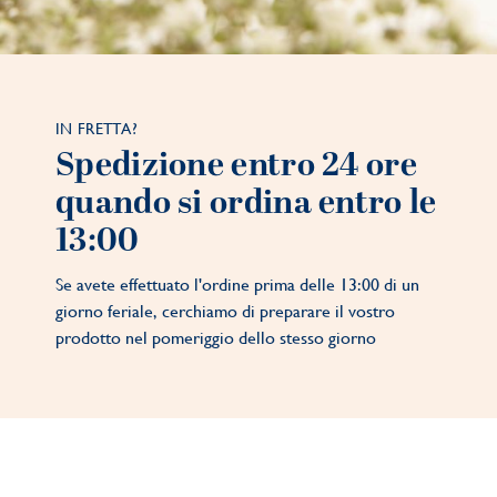
IN FRETTA?
Spedizione entro 24 ore
quando si ordina entro le
13:00
Se avete effettuato l'ordine prima delle 13:00 di un
giorno feriale, cerchiamo di preparare il vostro
prodotto nel pomeriggio dello stesso giorno