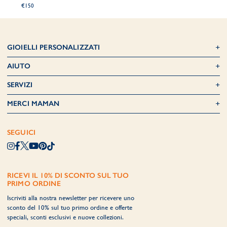
€150
GIOIELLI PERSONALIZZATI
AIUTO
SERVIZI
MERCI MAMAN
SEGUICI
RICEVI IL 10% DI SCONTO SUL TUO
PRIMO ORDINE
Iscriviti alla nostra newsletter per ricevere uno
sconto del 10% sul tuo primo ordine e offerte
speciali, sconti esclusivi e nuove collezioni.