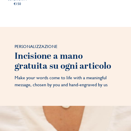
€150
PERSONALIZZAZIONE
Incisione a mano
gratuita su ogni articolo
Make your words come to life with a meaningful
message, chosen by you and hand-engraved by us