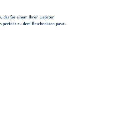
, das Sie einem Ihrer Liebsten
s perfekt zu dem Beschenkten passt.