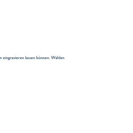
en eingravieren lassen können. Wählen