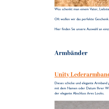
Was schenkt man einem Vater, Liebst
Oft wollen wir das perfekte Geschenk 
Hier finden Sie unsere Auswahl an ein
Armbänder
Unity Lederarmban
Dieses schicke und elegante Armband g
mit dem Namen oder Datum Ihrer Wahl 
der elegante Abschluss ihres Looks.