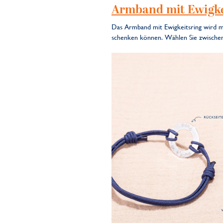
Armband mit Ewigke
Das Armband mit Ewigkeitsring wird mit
schenken können. Wählen Sie zwischen