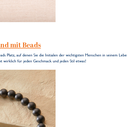
nd mit Beads
ds Platz, auf denen Sie die Initialen der wichtigsten Menschen in seinem Leb
bt wirklich für jeden Geschmack und jeden Stil etwas!