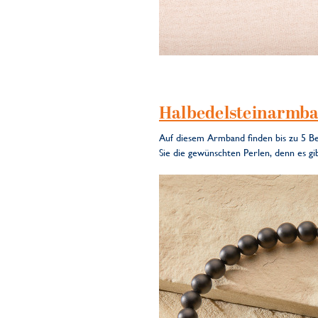
Halbedelsteinarmba
Auf diesem Armband finden bis zu 5 Bea
Sie die gewünschten Perlen, denn es gi