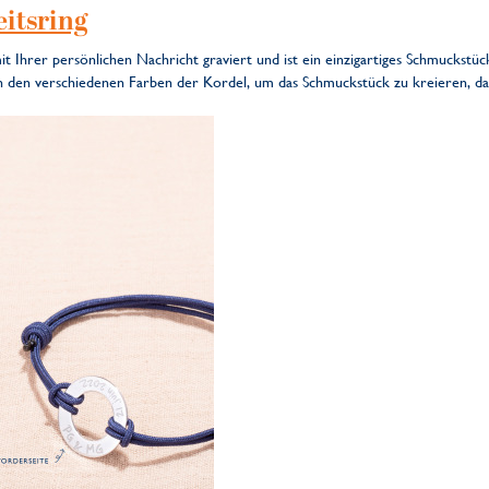
itsring
 Ihrer persönlichen Nachricht graviert und ist ein einzigartiges Schmuckstück
 den verschiedenen Farben der Kordel, um das Schmuckstück zu kreieren, da