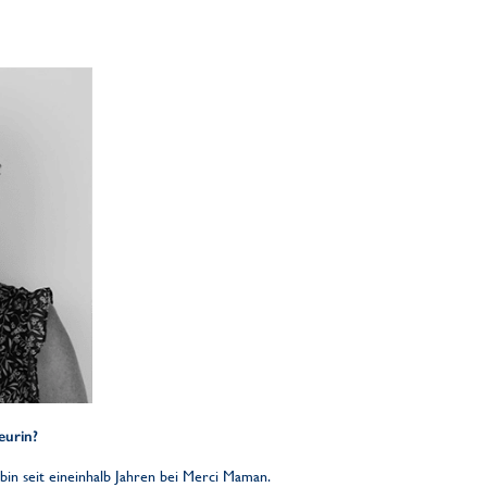
eurin?
 bin seit eineinhalb Jahren bei Merci Maman.