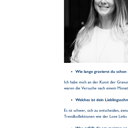
Wie lange gravierst du schon
Ich habe mich an der Kunst der Gravu
waren die Versuche nach einem Monat 
Welches ist dein Lieblingssc
Es ist schwer, sich zu entscheiden, zw
Trendkollektionen wie der Love Links 