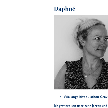
Daphné
Wie lange bist du schon Grav
Ich graviere seit über zehn Jahren und