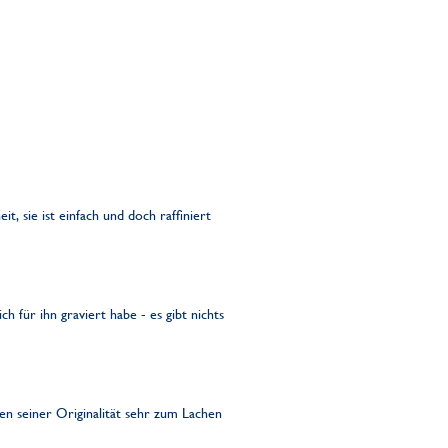
t, sie ist einfach und doch raffiniert
 für ihn graviert habe - es gibt nichts
en seiner Originalität sehr zum Lachen