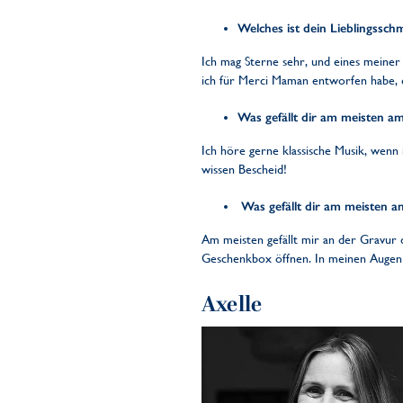
Welches ist dein Lieblingssc
Ich mag Sterne sehr, und eines meiner 
ich für Merci Maman entworfen habe, da
Was gefällt dir am meisten a
Ich höre gerne klassische Musik, wenn
wissen Bescheid!
Was gefällt dir am meisten an
Am meisten gefällt mir an der Gravur
Geschenkbox öffnen. In meinen Augen is
Axelle