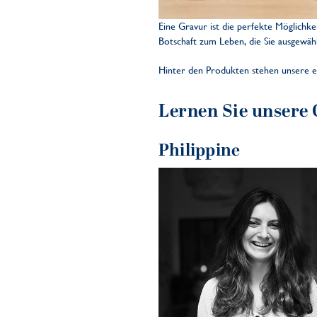
Eine Gravur ist die perfekte Möglichk
Botschaft zum Leben, die Sie ausgewäh
Hinter den Produkten stehen unsere ei
Lernen Sie unsere
Philippine