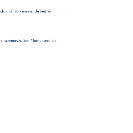
ich mich von meiner Arbeit als
hmal schmerzhaften Momenten, die