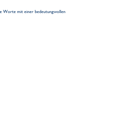
hre Worte mit einer bedeutungsvollen