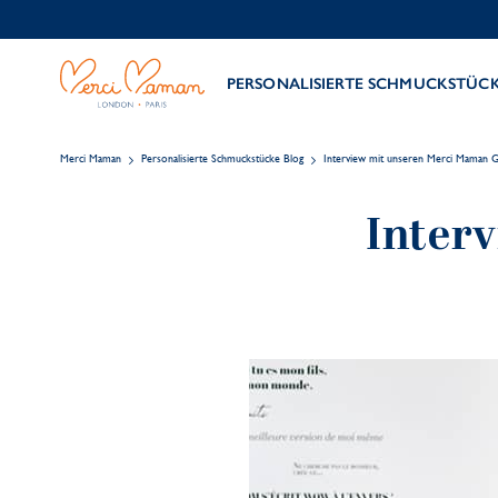
PERSONALISIERTE SCHMUCKSTÜC
Merci Maman
Personalisierte Schmuckstücke Blog
Interview mit unseren Merci Maman G
Inter