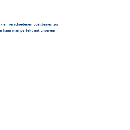
 vier verschiedenen Edelsteinen zur
en kann man perfekt mit unserem