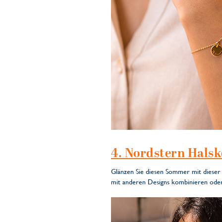
4. Nordstern Halsk
Glänzen Sie diesen Sommer mit dieser w
mit anderen Designs kombinieren oder a