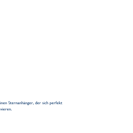
inen Sternanhänger, der sich perfekt
avieren.