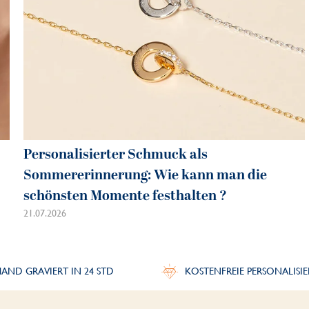
Personalisierter Schmuck als
Sommererinnerung: Wie kann man die
schönsten Momente festhalten ?
21.07.2026
AND GRAVIERT IN 24 STD
KOSTENFREIE PERSONALISI