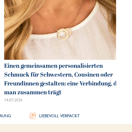
Einen gemeinsamen personalisierten
Schmuck für Schwestern, Cousinen oder
Freundinnen gestalten: eine Verbindung, die
man zusammen trägt
14.07.2026
ERUNG
LIEBEVOLL VERPACKT