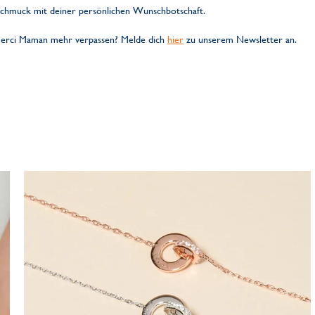
 Schmuck mit deiner persönlichen Wunschbotschaft.
Merci Maman mehr verpassen? Melde dich
hier
zu unserem Newsletter an.