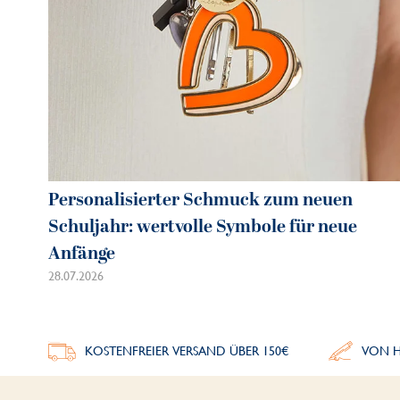
Personalisierter Schmuck zum neuen
Schuljahr: wertvolle Symbole für neue
Anfänge
28.07.2026
KOSTENFREIER VERSAND ÜBER 150€
VON H