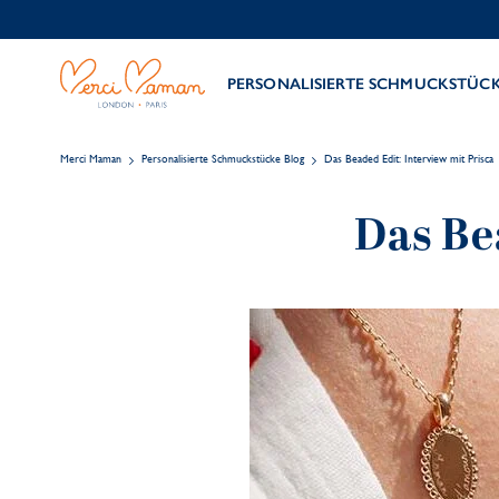
PERSONALISIERTE SCHMUCKSTÜC
Merci Maman
Personalisierte Schmuckstücke Blog
Das Beaded Edit: Interview mit Prisca
Das Be