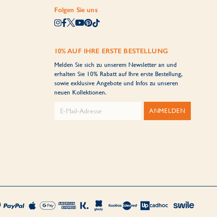
Folgen Sie uns
10% AUF IHRE ERSTE BESTELLUNG
Melden Sie sich zu unserem Newsletter an und
erhalten Sie 10% Rabatt auf Ihre erste Bestellung,
sowie exklusive Angebote und Infos zu unseren
neuen Kollektionen.
ANMELDEN