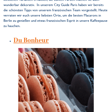
wunderbar dekorativ. In unserem City Guide Paris haben wir bereits
die schönsten Tipps von unserem französischen Team vorgestellt. Heute
verraten wir euch unsere liebsten Orte, um die besten Macarons in
Berlin zu genießen und etwas französischen Esprit in unsere Kaffeepause
zu hauchen.
Du Bonheur