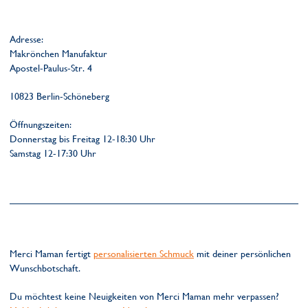
Adresse:
Makrönchen Manufaktur
Apostel-Paulus-Str. 4
10823 Berlin-Schöneberg
Öffnungszeiten:
Donnerstag bis Freitag 12-18:30 Uhr
Samstag 12-17:30 Uhr
Merci Maman fertigt
personalisierten Schmuck
mit deiner persönlichen
Wunschbotschaft.
Du möchtest keine Neuigkeiten von Merci Maman mehr verpassen?