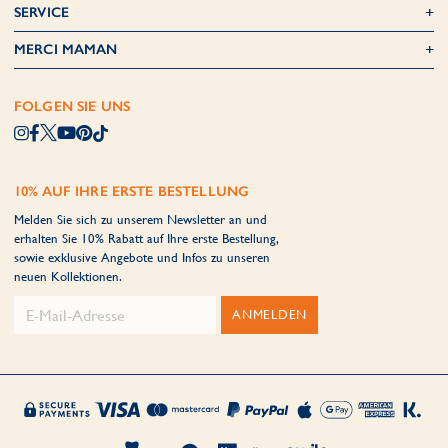
SERVICE
MERCI MAMAN
FOLGEN SIE UNS
10% AUF IHRE ERSTE BESTELLUNG
Melden Sie sich zu unserem Newsletter an und
erhalten Sie 10% Rabatt auf Ihre erste Bestellung,
sowie exklusive Angebote und Infos zu unseren
neuen Kollektionen.
ANMELDEN