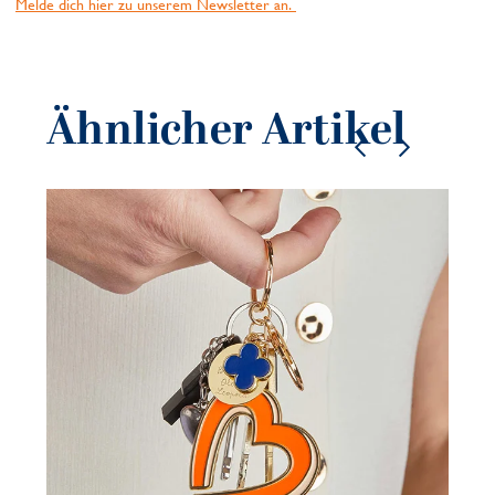
Melde dich hier zu unserem Newsletter an.
Ähnlicher Artikel