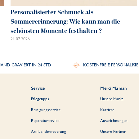
Personalisierter Schmuck als
Sommererinnerung: Wie kann man die
schönsten Momente festhalten ?
21.07.2026
AND GRAVIERT IN 24 STD
KOSTENFREIE PERSONALISI
Service
Merci Maman
Pflegetipps
Unsere Marke
Reinigungsservice
Karriere
Reparaturservice
Auszeichnungen
Armbanderneuerung
Unsere Partner