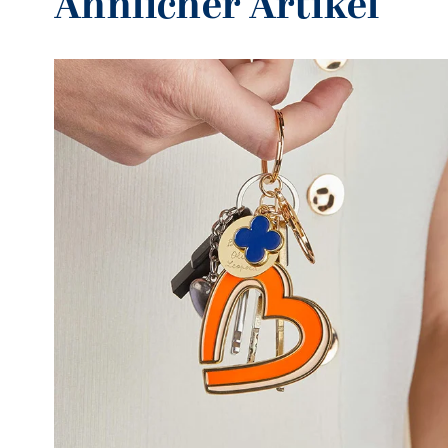
Ähnlicher Artikel