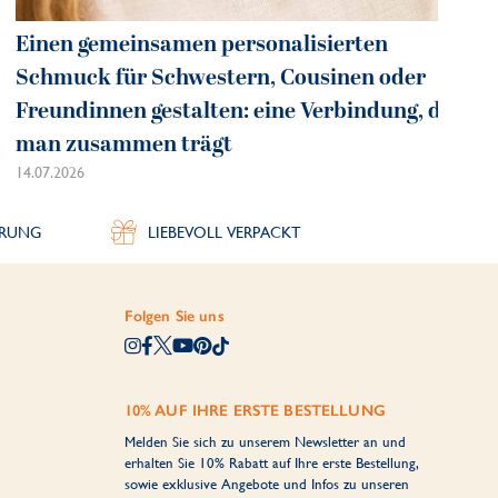
Einen gemeinsamen personalisierten
Schmuck für Schwestern, Cousinen oder
Freundinnen gestalten: eine Verbindung, die
man zusammen trägt
14.07.2026
ERUNG
LIEBEVOLL VERPACKT
Folgen Sie uns
10% AUF IHRE ERSTE BESTELLUNG
Melden Sie sich zu unserem Newsletter an und
erhalten Sie 10% Rabatt auf Ihre erste Bestellung,
sowie exklusive Angebote und Infos zu unseren