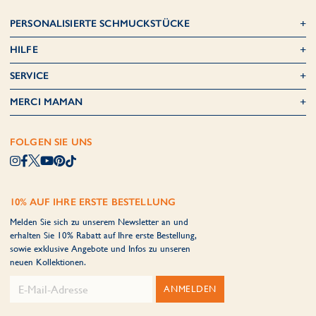
PERSONALISIERTE SCHMUCKSTÜCKE
HILFE
SERVICE
MERCI MAMAN
FOLGEN SIE UNS
10% AUF IHRE ERSTE BESTELLUNG
Melden Sie sich zu unserem Newsletter an und
erhalten Sie 10% Rabatt auf Ihre erste Bestellung,
sowie exklusive Angebote und Infos zu unseren
neuen Kollektionen.
ANMELDEN