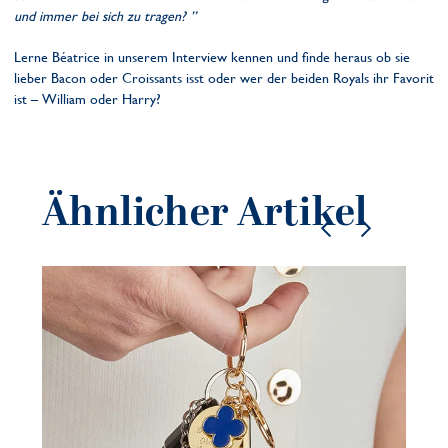
und immer bei sich zu tragen? ”
Lerne Béatrice in unserem Interview kennen und finde heraus ob sie
lieber Bacon oder Croissants isst oder wer der beiden Royals ihr Favorit
ist – William oder Harry?
Ähnlicher Artikel