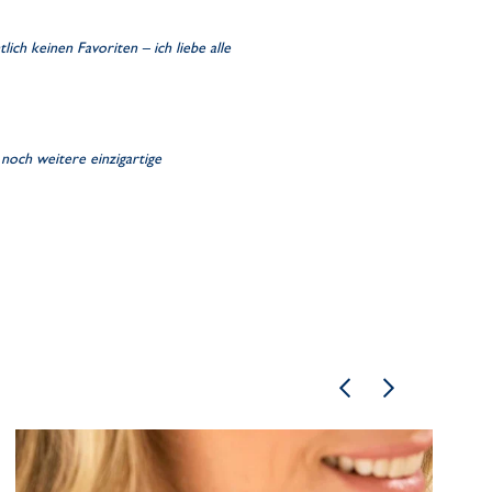
ich keinen Favoriten – ich liebe alle
 noch weitere einzigartige