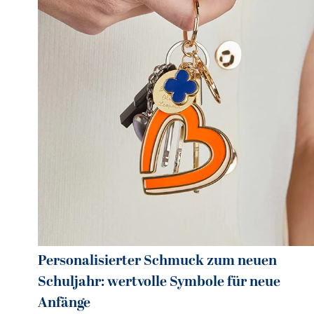
Personalisierter Schmuck zum neuen
Schuljahr: wertvolle Symbole für neue
Anfänge