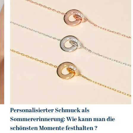
Personalisierter Schmuck als
Sommererinnerung: Wie kann man die
schönsten Momente festhalten ?