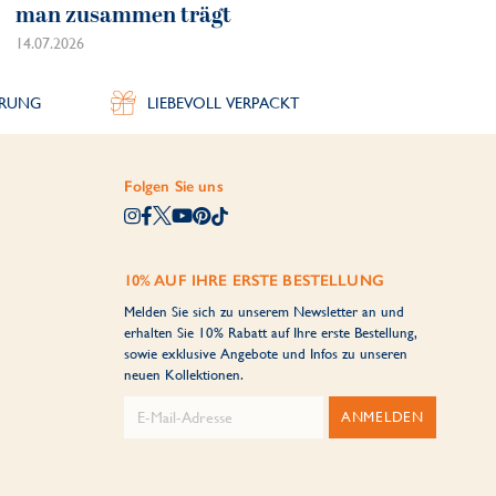
man zusammen trägt
14.07.2026
ERUNG
LIEBEVOLL VERPACKT
Folgen Sie uns
10% AUF IHRE ERSTE BESTELLUNG
Melden Sie sich zu unserem Newsletter an und
erhalten Sie 10% Rabatt auf Ihre erste Bestellung,
sowie exklusive Angebote und Infos zu unseren
neuen Kollektionen.
ANMELDEN