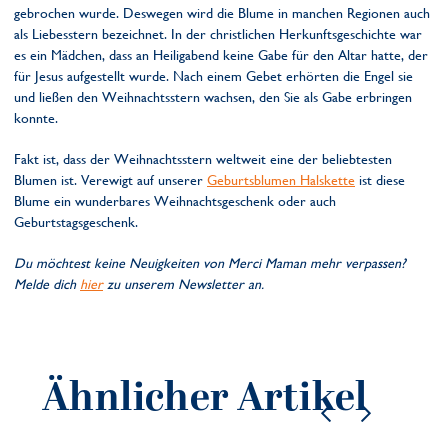
gebrochen wurde. Deswegen wird die Blume in manchen Regionen auch
als Liebesstern bezeichnet. In der christlichen Herkunftsgeschichte war
es ein Mädchen, dass an Heiligabend keine Gabe für den Altar hatte, der
für Jesus aufgestellt wurde. Nach einem Gebet erhörten die Engel sie
und ließen den Weihnachtsstern wachsen, den Sie als Gabe erbringen
konnte.
Fakt ist, dass der Weihnachtsstern weltweit eine der beliebtesten
Blumen ist. Verewigt auf unserer
Geburtsblumen Halskette
ist diese
Blume ein wunderbares Weihnachtsgeschenk oder auch
Geburtstagsgeschenk.
Du möchtest keine Neuigkeiten von Merci Maman mehr verpassen?
Melde dich
hier
zu unserem Newsletter an.
Ähnlicher Artikel