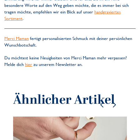
besondere Worte auf den Weg geben möchte, die es immer bei sich
tragen möchte, empfehlen wir ein Blick auf unser
handgraviertes
Sortiment
.
Merci Maman
fertigt personalisierten Schmuck mit deiner persönlichen
Wunschbotschaft.
Du möchtest keine Neuigkeiten von Merci Maman mehr verpassen?
Melde dich
hier
zu unserem Newsletter an.
Ähnlicher Artikel