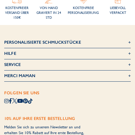
KOSTENFREIER
VON HAND
KOSTENFREIE
LIEBEVOLL
VERSAND ÜBER
GRAVIERT IN 24
PERSONALISIERUNG
VERPACKT
150€
STD
PERSONALISIERTE SCHMUCKSTÜCKE
HILFE
SERVICE
MERCI MAMAN
FOLGEN SIE UNS
10% AUF IHRE ERSTE BESTELLUNG
Melden Sie sich zu unserem Newsletter an und
erhalten Sie 10% Rabatt auf Ihre erste Bestellung,