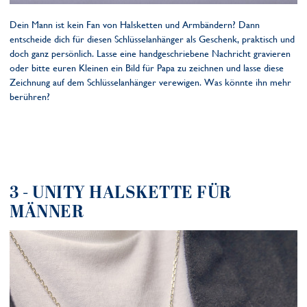
Dein Mann ist kein Fan von Halsketten und Armbändern? Dann
entscheide dich für diesen Schlüsselanhänger als Geschenk, praktisch und
doch ganz persönlich. Lasse eine handgeschriebene Nachricht gravieren
oder bitte euren Kleinen ein Bild für Papa zu zeichnen und lasse diese
Zeichnung auf dem Schlüsselanhänger verewigen. Was könnte ihn mehr
berühren?
3 - UNITY HALSKETTE FÜR
MÄNNER