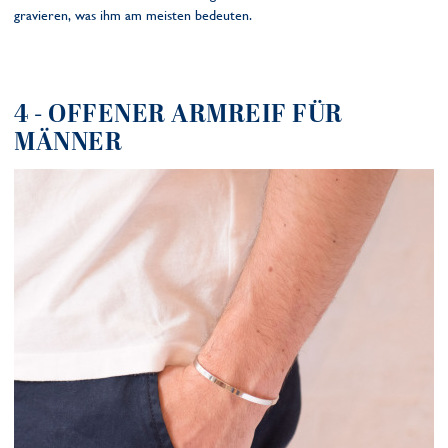
gravieren, was ihm am meisten bedeuten.
4 - OFFENER ARMREIF FÜR
MÄNNER