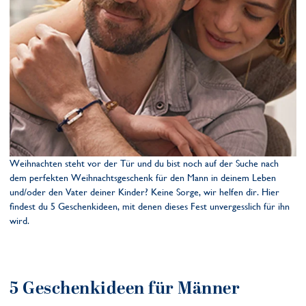
Weihnachten steht vor der Tür und du bist noch auf der Suche nach
dem perfekten Weihnachtsgeschenk für den Mann in deinem Leben
und/oder den Vater deiner Kinder? Keine Sorge, wir helfen dir. Hier
findest du 5 Geschenkideen, mit denen dieses Fest unvergesslich für ihn
wird.
5 Geschenkideen für Männer