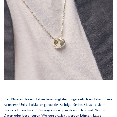
Der Mann in deinem Leben bevorzugt die Dinge einfach und klar? Dann
ist unsere Unity-Halskette genau das Richtige für ihn. Gestalte sie mit
einem oder mehreren Anhängern, die jeweils von Hand mit Namen,
Daten oder besonderen Worten graviert werden können. Lasse