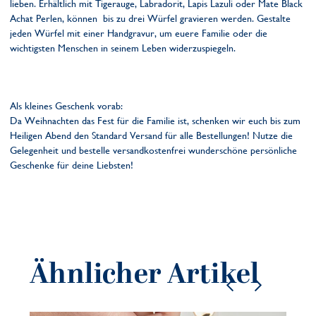
lieben. Erhältlich mit Tigerauge, Labradorit, Lapis Lazuli oder Mate Black
Achat Perlen, können
bis zu drei Würfel gravieren werden. Gestalte
jeden Würfel mit einer Handgravur, um euere Familie oder die
wichtigsten Menschen in seinem Leben widerzuspiegeln.
Als kleines Geschenk vorab:
Da Weihnachten das Fest für die Familie ist, schenken wir euch bis zum
Heiligen Abend den Standard Versand für alle Bestellungen! Nutze die
Gelegenheit und bestelle versandkostenfrei wunderschöne persönliche
Geschenke für deine Liebsten!
Ähnlicher Artikel