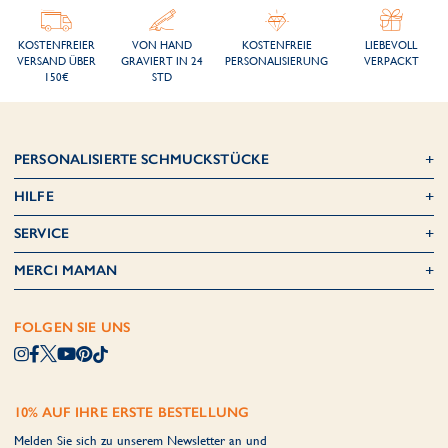
KOSTENFREIER
VON HAND
KOSTENFREIE
LIEBEVOLL
VERSAND ÜBER
GRAVIERT IN 24
PERSONALISIERUNG
VERPACKT
150€
STD
PERSONALISIERTE SCHMUCKSTÜCKE
HILFE
SERVICE
MERCI MAMAN
FOLGEN SIE UNS
10% AUF IHRE ERSTE BESTELLUNG
Melden Sie sich zu unserem Newsletter an und