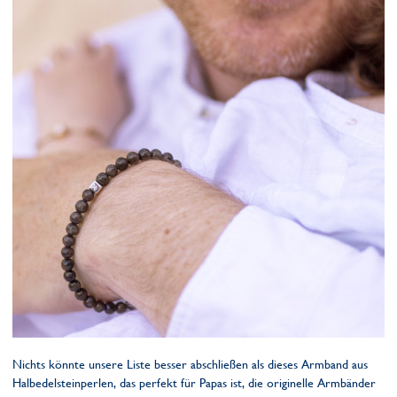
Nichts könnte unsere Liste besser abschließen als dieses Armband aus
Halbedelsteinperlen, das perfekt für Papas ist, die originelle Armbänder