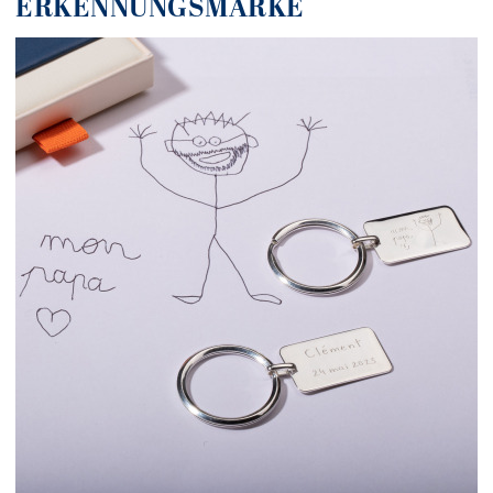
ERKENNUNGSMARKE