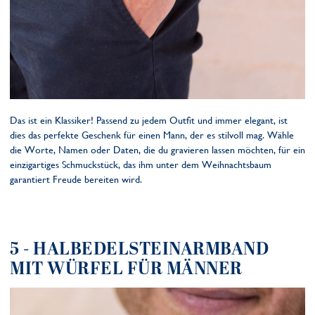
Das ist ein Klassiker! Passend zu jedem Outfit und immer elegant, ist
dies das perfekte Geschenk für einen Mann, der es stilvoll mag. Wähle
die Worte, Namen oder Daten, die du gravieren lassen möchten, für ein
einzigartiges Schmuckstück, das ihm unter dem Weihnachtsbaum
garantiert Freude bereiten wird.
5 - HALBEDELSTEINARMBAND
MIT WÜRFEL FÜR MÄNNER