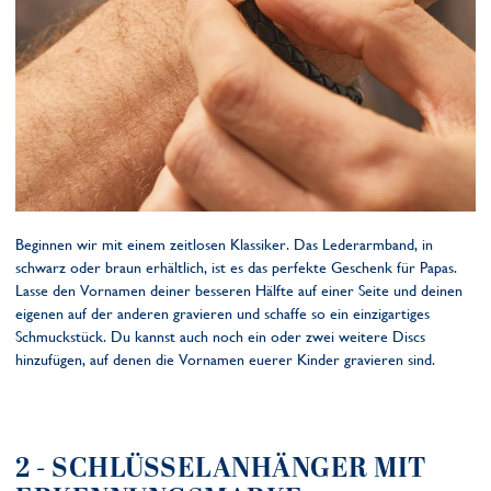
Beginnen wir mit einem zeitlosen Klassiker. Das Lederarmband, in
schwarz oder braun erhältlich, ist es das perfekte Geschenk für Papas.
Lasse den Vornamen deiner besseren Hälfte auf einer Seite und deinen
eigenen auf der anderen gravieren und schaffe so ein einzigartiges
Schmuckstück. Du kannst auch noch ein oder zwei weitere Discs
hinzufügen, auf denen die Vornamen euerer Kinder gravieren sind.
2 - SCHLÜSSELANHÄNGER MIT