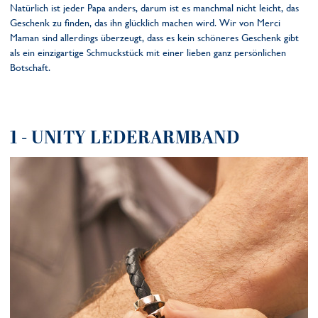
Natürlich ist jeder Papa anders, darum ist es manchmal nicht leicht, das
Geschenk zu finden, das ihn glücklich machen wird. Wir von Merci
Maman sind allerdings überzeugt, dass es kein schöneres Geschenk gibt
als ein einzigartige Schmuckstück mit einer lieben ganz persönlichen
Botschaft.
1 - UNITY LEDERARMBAND