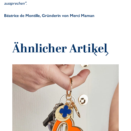
aussprechen".
Béatrice de Montille, Gründerin von Merci Maman
Ähnlicher Artikel