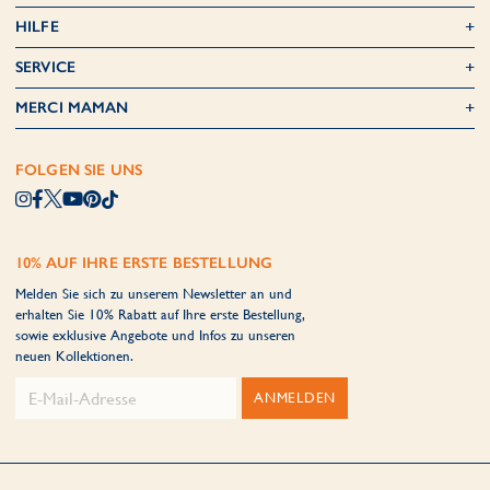
HILFE
SERVICE
MERCI MAMAN
FOLGEN SIE UNS
10% AUF IHRE ERSTE BESTELLUNG
Melden Sie sich zu unserem Newsletter an und
erhalten Sie 10% Rabatt auf Ihre erste Bestellung,
sowie exklusive Angebote und Infos zu unseren
neuen Kollektionen.
ANMELDEN