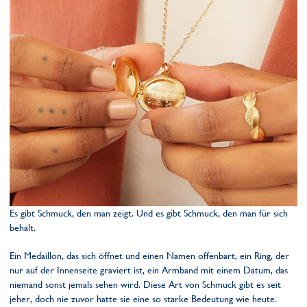
Es gibt Schmuck, den man zeigt. Und es gibt Schmuck, den man für sich
behält.
Ein Medaillon, das sich öffnet und einen Namen offenbart, ein Ring, der
nur auf der Innenseite graviert ist, ein Armband mit einem Datum, das
niemand sonst jemals sehen wird. Diese Art von Schmuck gibt es seit
jeher, doch nie zuvor hatte sie eine so starke Bedeutung wie heute.