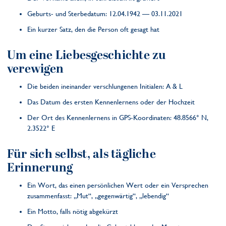
Geburts- und Sterbedatum: 12.04.1942 — 03.11.2021
Ein kurzer Satz, den die Person oft gesagt hat
Um eine Liebesgeschichte zu
verewigen
Die beiden ineinander verschlungenen Initialen: A & L
Das Datum des ersten Kennenlernens oder der Hochzeit
Der Ort des Kennenlernens in GPS-Koordinaten: 48.8566° N,
2.3522° E
Für sich selbst, als tägliche
Erinnerung
Ein Wort, das einen persönlichen Wert oder ein Versprechen
zusammenfasst: „Mut“, „gegenwärtig“, „lebendig“
Ein Motto, falls nötig abgekürzt