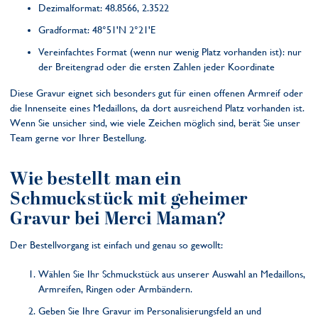
Dezimalformat: 48.8566, 2.3522
Gradformat: 48°51'N 2°21'E
Vereinfachtes Format (wenn nur wenig Platz vorhanden ist): nur
der Breitengrad oder die ersten Zahlen jeder Koordinate
Diese Gravur eignet sich besonders gut für einen offenen Armreif oder
die Innenseite eines Medaillons, da dort ausreichend Platz vorhanden ist.
Wenn Sie unsicher sind, wie viele Zeichen möglich sind, berät Sie unser
Team gerne vor Ihrer Bestellung.
Wie bestellt man ein
Schmuckstück mit geheimer
Gravur bei Merci Maman?
Der Bestellvorgang ist einfach und genau so gewollt:
Wählen Sie Ihr Schmuckstück aus unserer Auswahl an Medaillons,
Armreifen, Ringen oder Armbändern.
Geben Sie Ihre Gravur im Personalisierungsfeld an und