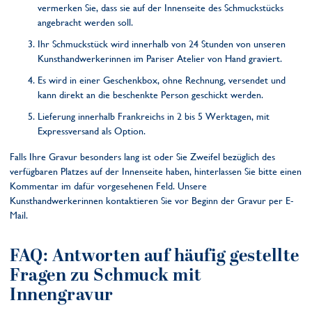
vermerken Sie, dass sie auf der Innenseite des Schmuckstücks
angebracht werden soll.
Ihr Schmuckstück wird innerhalb von 24 Stunden von unseren
Kunsthandwerkerinnen im Pariser Atelier von Hand graviert.
Es wird in einer Geschenkbox, ohne Rechnung, versendet und
kann direkt an die beschenkte Person geschickt werden.
Lieferung innerhalb Frankreichs in 2 bis 5 Werktagen, mit
Expressversand als Option.
Falls Ihre Gravur besonders lang ist oder Sie Zweifel bezüglich des
verfügbaren Platzes auf der Innenseite haben, hinterlassen Sie bitte einen
Kommentar im dafür vorgesehenen Feld. Unsere
Kunsthandwerkerinnen kontaktieren Sie vor Beginn der Gravur per E-
Mail.
FAQ: Antworten auf häufig gestellte
Fragen zu Schmuck mit
Innengravur