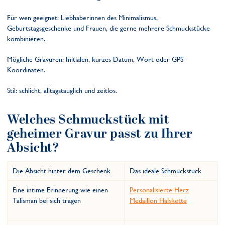
Für wen geeignet: Liebhaberinnen des Minimalismus,
Geburtstagsgeschenke und Frauen, die gerne mehrere Schmuckstücke
kombinieren.
Mögliche Gravuren: Initialen, kurzes Datum, Wort oder GPS-
Koordinaten.
Stil: schlicht, alltagstauglich und zeitlos.
Welches Schmuckstück mit
geheimer Gravur passt zu Ihrer
Absicht?
Die Absicht hinter dem Geschenk
Das ideale Schmuckstück
Eine intime Erinnerung wie einen
Personalisierte Herz
Talisman bei sich tragen
Medaillon Halskette