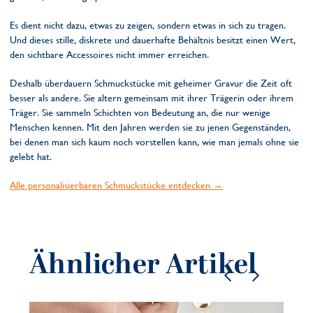
Es dient nicht dazu, etwas zu zeigen, sondern etwas in sich zu tragen.
Und dieses stille, diskrete und dauerhafte Behältnis besitzt einen Wert,
den sichtbare Accessoires nicht immer erreichen.
Deshalb überdauern Schmuckstücke mit geheimer Gravur die Zeit oft
besser als andere. Sie altern gemeinsam mit ihrer Trägerin oder ihrem
Träger. Sie sammeln Schichten von Bedeutung an, die nur wenige
Menschen kennen. Mit den Jahren werden sie zu jenen Gegenständen,
bei denen man sich kaum noch vorstellen kann, wie man jemals ohne sie
gelebt hat.
Alle personalisierbaren Schmuckstücke entdecken →
Ähnlicher Artikel