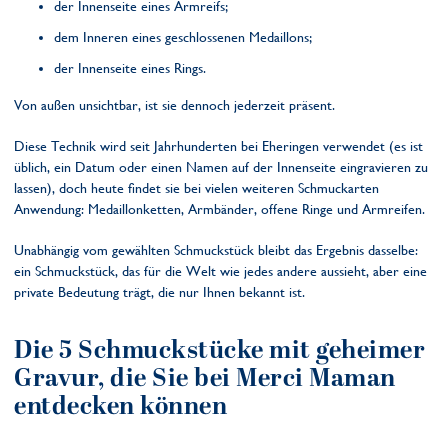
der Innenseite eines Armreifs;
dem Inneren eines geschlossenen Medaillons;
der Innenseite eines Rings.
Von außen unsichtbar, ist sie dennoch jederzeit präsent.
Diese Technik wird seit Jahrhunderten bei Eheringen verwendet (es ist
üblich, ein Datum oder einen Namen auf der Innenseite eingravieren zu
lassen), doch heute findet sie bei vielen weiteren Schmuckarten
Anwendung: Medaillonketten, Armbänder, offene Ringe und Armreifen.
Unabhängig vom gewählten Schmuckstück bleibt das Ergebnis dasselbe:
ein Schmuckstück, das für die Welt wie jedes andere aussieht, aber eine
private Bedeutung trägt, die nur Ihnen bekannt ist.
Die 5 Schmuckstücke mit geheimer
Gravur, die Sie bei Merci Maman
entdecken können