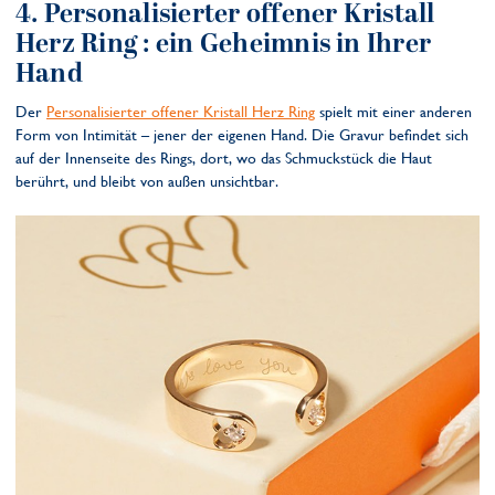
4.
Personalisierter offener Kristall
Herz Ring
: ein Geheimnis in Ihrer
Hand
Der
Personalisierter offener Kristall Herz Ring
spielt mit einer anderen
Form von Intimität – jener der eigenen Hand. Die Gravur befindet sich
auf der Innenseite des Rings, dort, wo das Schmuckstück die Haut
berührt, und bleibt von außen unsichtbar.