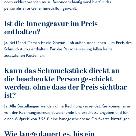
noch erklärt werden muss. Besonders häufig wird hierfür das
personalisierte Geheimmedaillon gewählt.
Ist die Innengravur im Preis
enthalten?
Ja. Bei Merci Maman ist die Gravur – ob außen oder innen – im Preis des
Schmuckstücks enthalten. Für die Personalisierung fallen keine
zusätzlichen Kosten an.
Kann das Schmuckstück direkt an
die beschenkte Person geschickt
werden, ohne dass der Preis sichtbar
ist?
Ja. Alle Bestellungen werden ohne Rechnung versendet. Sie können eine
von der Rechnungsadresse abweichende Lieferadresse angeben und für
einen Aufpreis von 3,95 € eine handgeschriebene Grußkarte hinzufügen.
Wie lange dauert es, bis ein