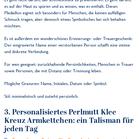
es auf der Haut zu spüren und zu wissen, was es enthält. Dieses
Medaillon eignet sich besonders für Menschen, die keinen auffälligen
Schmuck tragen, aber dennoch etwas Symbolisches bei sich behalten
möchten.
Es ist außerdem ein wunderschönes Erinnerungs- oder Trauergeschenk:
Der eingravierte Name einer verstorbenen Person schafft eine intime
und diskrete Verbindung.
Für wen geeignet: zurückhaltende Persönlichkeiten, Menschen in Trauer
sowie Personen, die mit Distanz oder Trennung leben.
Mögliche Gravuren: Name, Initialen, Datum oder Symbol.
Stil: minimalistisch und zutiefst persönlich.
3. P
ersonalisiertes Perlmutt Klee
Kreuz Armkettchen
: ein Talisman für
jeden Tag