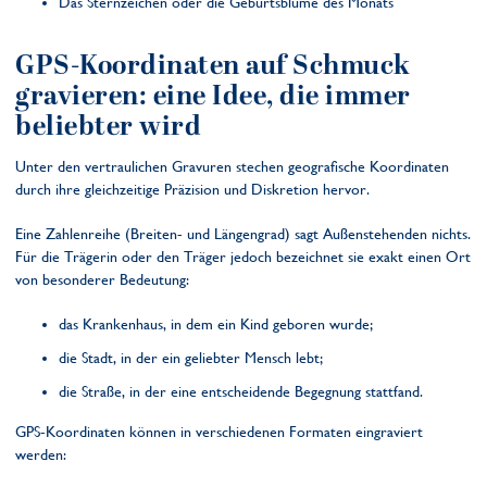
Das Sternzeichen oder die Geburtsblume des Monats
GPS-Koordinaten auf Schmuck
gravieren: eine Idee, die immer
beliebter wird
Unter den vertraulichen Gravuren stechen geografische Koordinaten
durch ihre gleichzeitige Präzision und Diskretion hervor.
Eine Zahlenreihe (Breiten- und Längengrad) sagt Außenstehenden nichts.
Für die Trägerin oder den Träger jedoch bezeichnet sie exakt einen Ort
von besonderer Bedeutung:
das Krankenhaus, in dem ein Kind geboren wurde;
die Stadt, in der ein geliebter Mensch lebt;
die Straße, in der eine entscheidende Begegnung stattfand.
GPS-Koordinaten können in verschiedenen Formaten eingraviert
werden: