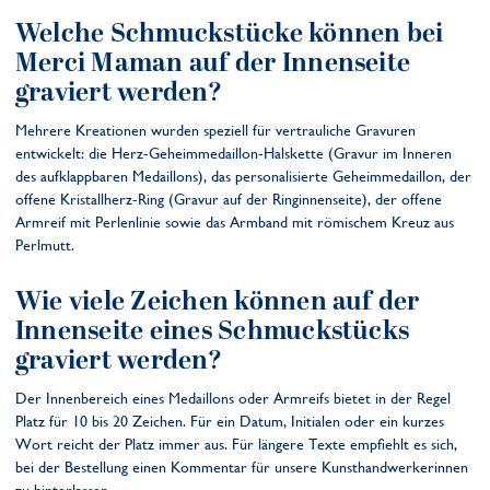
Welche Schmuckstücke können bei
Merci Maman auf der Innenseite
graviert werden?
Mehrere Kreationen wurden speziell für vertrauliche Gravuren
entwickelt: die Herz-Geheimmedaillon-Halskette (Gravur im Inneren
des aufklappbaren Medaillons), das personalisierte Geheimmedaillon, der
offene Kristallherz-Ring (Gravur auf der Ringinnenseite), der offene
Armreif mit Perlenlinie sowie das Armband mit römischem Kreuz aus
Perlmutt.
Wie viele Zeichen können auf der
Innenseite eines Schmuckstücks
graviert werden?
Der Innenbereich eines Medaillons oder Armreifs bietet in der Regel
Platz für 10 bis 20 Zeichen. Für ein Datum, Initialen oder ein kurzes
Wort reicht der Platz immer aus. Für längere Texte empfiehlt es sich,
bei der Bestellung einen Kommentar für unsere Kunsthandwerkerinnen