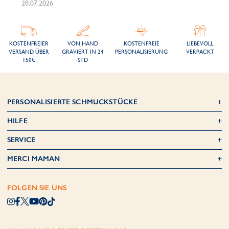
28.07.2026
KOSTENFREIER
VON HAND
KOSTENFREIE
LIEBEVOLL
VERSAND ÜBER
GRAVIERT IN 24
PERSONALISIERUNG
VERPACKT
150€
STD
PERSONALISIERTE SCHMUCKSTÜCKE
HILFE
SERVICE
MERCI MAMAN
FOLGEN SIE UNS