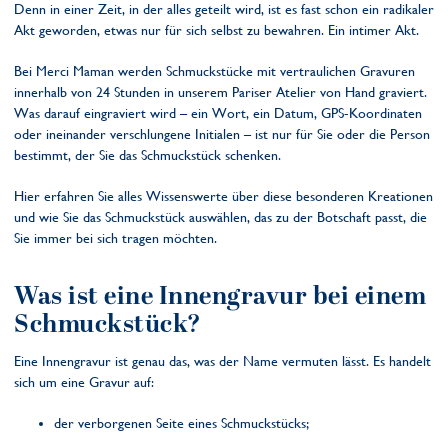
Denn in einer Zeit, in der alles geteilt wird, ist es fast schon ein radikaler
Akt geworden, etwas nur für sich selbst zu bewahren. Ein intimer Akt.
Bei Merci Maman werden Schmuckstücke mit vertraulichen Gravuren
innerhalb von 24 Stunden in unserem Pariser Atelier von Hand graviert.
Was darauf eingraviert wird – ein Wort, ein Datum, GPS-Koordinaten
oder ineinander verschlungene Initialen – ist nur für Sie oder die Person
bestimmt, der Sie das Schmuckstück schenken.
Hier erfahren Sie alles Wissenswerte über diese besonderen Kreationen
und wie Sie das Schmuckstück auswählen, das zu der Botschaft passt, die
Sie immer bei sich tragen möchten.
Was ist eine Innengravur bei einem
Schmuckstück?
Eine Innengravur ist genau das, was der Name vermuten lässt. Es handelt
sich um eine Gravur auf:
der verborgenen Seite eines Schmuckstücks;