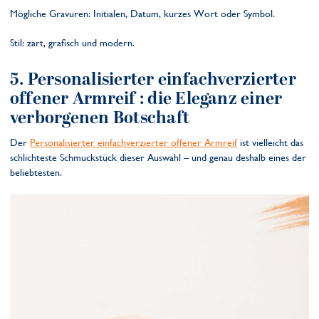
Mögliche Gravuren: Initialen, Datum, kurzes Wort oder Symbol.
Stil: zart, grafisch und modern.
5.
Personalisierter einfachverzierter
offener Armreif
: die Eleganz einer
verborgenen Botschaft
Der
Personalisierter einfachverzierter offener Armreif
ist vielleicht das
schlichteste Schmuckstück dieser Auswahl – und genau deshalb eines der
beliebtesten.