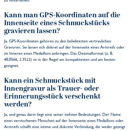
zu hinterlassen.
Kann man GPS-Koordinaten auf die
Innenseite eines Schmuckstücks
gravieren lassen?
Ja. GPS-Koordinaten gehören zu den beliebtesten vertraulichen
Gravuren. Sie lassen sich diskret auf der Innenseite eines Armreifs oder
im Inneren eines Medaillons anbringen. Das Dezimalformat (z. B.
48.8566, 2.3522) ist in der Regel am kompaktesten und am besten
geeignet.
Kann ein Schmuckstück mit
Innengravur als Trauer- oder
Erinnerungsstück verschenkt
werden?
Ja, und genau darin liegt eine seiner tiefsten Bedeutungen. Der Name
eines verstorbenen Menschen auf der Innenseite eines Medaillons oder
Armreifs schafft eine intime und diskrete Verbindung, die weder gezeigt