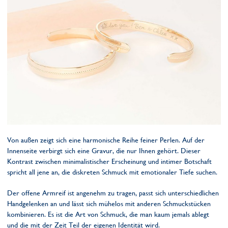
Von außen zeigt sich eine harmonische Reihe feiner Perlen. Auf der
Innenseite verbirgt sich eine Gravur, die nur Ihnen gehört. Dieser
Kontrast zwischen minimalistischer Erscheinung und intimer Botschaft
spricht all jene an, die diskreten Schmuck mit emotionaler Tiefe suchen.
Der offene Armreif ist angenehm zu tragen, passt sich unterschiedlichen
Handgelenken an und lässt sich mühelos mit anderen Schmuckstücken
kombinieren. Es ist die Art von Schmuck, die man kaum jemals ablegt
und die mit der Zeit Teil der eigenen Identität wird.