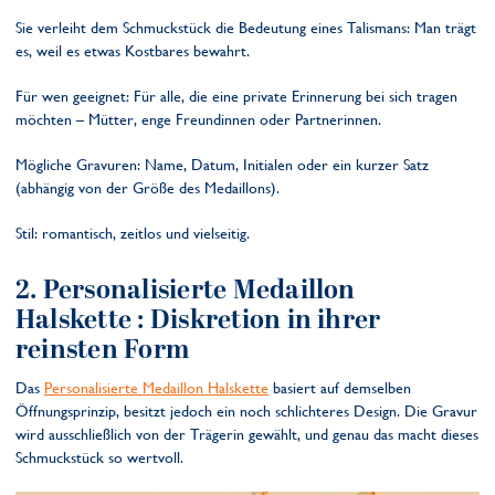
Sie verleiht dem Schmuckstück die Bedeutung eines Talismans: Man trägt
es, weil es etwas Kostbares bewahrt.
Für wen geeignet: Für alle, die eine private Erinnerung bei sich tragen
möchten – Mütter, enge Freundinnen oder Partnerinnen.
Mögliche Gravuren: Name, Datum, Initialen oder ein kurzer Satz
(abhängig von der Größe des Medaillons).
Stil: romantisch, zeitlos und vielseitig.
2. Personalisierte Medaillon
Halskette
: Diskretion in ihrer
reinsten Form
Das
Personalisierte Medaillon Halskette
basiert auf demselben
Öffnungsprinzip, besitzt jedoch ein noch schlichteres Design. Die Gravur
wird ausschließlich von der Trägerin gewählt, und genau das macht dieses
Schmuckstück so wertvoll.