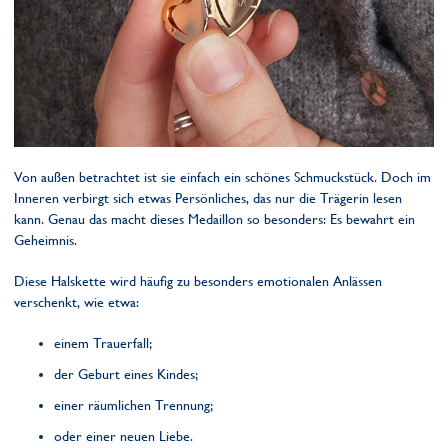
Von außen betrachtet ist sie einfach ein schönes Schmuckstück. Doch im
Inneren verbirgt sich etwas Persönliches, das nur die Trägerin lesen
kann. Genau das macht dieses Medaillon so besonders: Es bewahrt ein
Geheimnis.
Diese Halskette wird häufig zu besonders emotionalen Anlässen
verschenkt, wie etwa:
einem Trauerfall;
der Geburt eines Kindes;
einer räumlichen Trennung;
oder einer neuen Liebe.