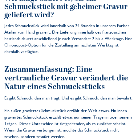
Schmuckstück mit geheimer Gravur
geliefert wird?
Jedes Schmuckstück wird innerhalb von 24 Stunden in unserem Pariser
Atelier von Hand graviert. Die Lieferung innerhalb des französischen
Festlands dauert anschließend je nach Versandart 2 bis 5 Werktage. Eine
Chronopost-Option für die Zustellung am nächsten Werktag ist
ebenfalls verfügbar.
Zusammenfassung: Eine
vertrauliche Gravur verändert die
Natur eines Schmuckstücks
Es gibt Schmuck, den man trägt. Und es gibt Schmuck, den man bewahrt.
Ein außen graviertes Schmuckstück erzählt der Welt etwas. Ein innen
graviertes Schmuckstück erzählt etwas nur seiner Trägerin oder seinem
Träger. Dieser Unterschied ist tiefgreifender, als es zunächst scheint.
Wenn die Gravur verborgen ist, möchte das Schmuckstück nicht
gesehen, sondern gespürt werden.