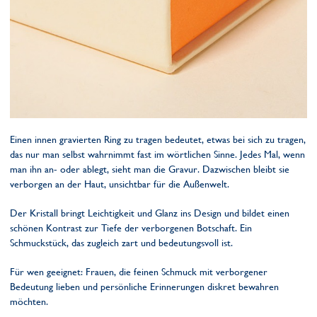
Einen innen gravierten Ring zu tragen bedeutet, etwas bei sich zu tragen,
das nur man selbst wahrnimmt fast im wörtlichen Sinne. Jedes Mal, wenn
man ihn an- oder ablegt, sieht man die Gravur. Dazwischen bleibt sie
verborgen an der Haut, unsichtbar für die Außenwelt.
Der Kristall bringt Leichtigkeit und Glanz ins Design und bildet einen
schönen Kontrast zur Tiefe der verborgenen Botschaft. Ein
Schmuckstück, das zugleich zart und bedeutungsvoll ist.
Für wen geeignet: Frauen, die feinen Schmuck mit verborgener
Bedeutung lieben und persönliche Erinnerungen diskret bewahren
möchten.