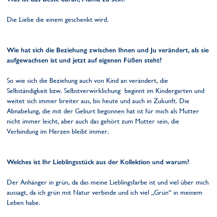
Die Liebe die einem geschenkt wird.
Wie hat sich die Beziehung zwischen Ihnen und Ju verändert, als sie
aufgewachsen ist und jetzt auf eigenen Füßen steht?
So wie sich die Beziehung auch von Kind an verändert, die
Selbständigkeit bzw. Selbstverwirklichung beginnt im Kindergarten und
weitet sich immer breiter aus, bis heute und auch in Zukunft. Die
Abnabelung, die mit der Geburt begonnen hat ist für mich als Mutter
nicht immer leicht, aber auch das gehört zum Mutter sein, die
Verbindung im Herzen bleibt immer.
Welches ist Ihr Lieblingsstück aus der Kollektion und warum?
Der Anhänger in grün, da das meine Lieblingsfarbe ist und viel über mich
aussagt, da ich grün mit Natur verbinde und ich viel „Grün“ in meinem
Leben habe.