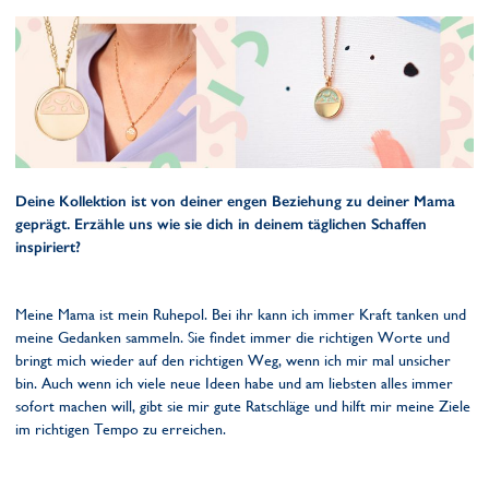
Deine Kollektion ist von deiner engen Beziehung zu deiner Mama
geprägt. Erzähle uns wie sie dich in deinem täglichen Schaffen
inspiriert?
Meine Mama ist mein Ruhepol. Bei ihr kann ich immer Kraft tanken und
meine Gedanken sammeln. Sie findet immer die richtigen Worte und
bringt mich wieder auf den richtigen Weg, wenn ich mir mal unsicher
bin. Auch wenn ich viele neue Ideen habe und am liebsten alles immer
sofort machen will, gibt sie mir gute Ratschläge und hilft mir meine Ziele
im richtigen Tempo zu erreichen.