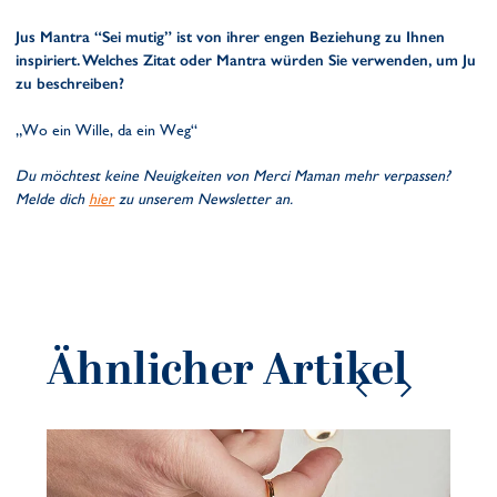
Jus Mantra “Sei mutig” ist von ihrer engen Beziehung zu Ihnen
inspiriert. Welches Zitat oder Mantra würden Sie verwenden, um Ju
zu beschreiben?
„Wo ein Wille, da ein Weg“
Du möchtest keine Neuigkeiten von Merci Maman mehr verpassen?
Melde dich
hier
zu unserem Newsletter an.
Ähnlicher Artikel