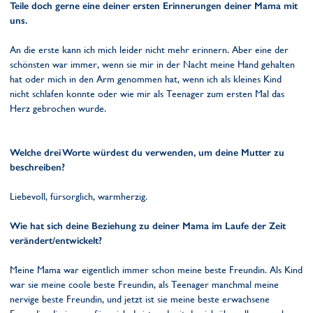
Teile doch gerne eine deiner ersten Erinnerungen deiner Mama mit
uns.
An die erste kann ich mich leider nicht mehr erinnern. Aber eine der
schönsten war immer, wenn sie mir in der Nacht meine Hand gehalten
hat oder mich in den Arm genommen hat, wenn ich als kleines Kind
nicht schlafen konnte oder wie mir als Teenager zum ersten Mal das
Herz gebrochen wurde.
Welche drei Worte würdest du verwenden, um deine Mutter zu
beschreiben?
Liebevoll, fürsorglich, warmherzig.
Wie hat sich deine Beziehung zu deiner Mama im Laufe der Zeit
verändert/entwickelt?
Meine Mama war eigentlich immer schon meine beste Freundin. Als Kind
war sie meine coole beste Freundin, als Teenager manchmal meine
nervige beste Freundin, und jetzt ist sie meine beste erwachsene