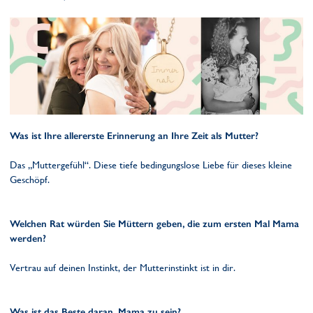
Was ist Ihre allererste Erinnerung an Ihre Zeit als Mutter?
Das „Muttergefühl“. Diese tiefe bedingungslose Liebe für dieses kleine
Geschöpf.
Welchen Rat würden Sie Müttern geben, die zum ersten Mal Mama
werden?
Vertrau auf deinen Instinkt, der Mutterinstinkt ist in dir.
Was ist das Beste daran, Mama zu sein?