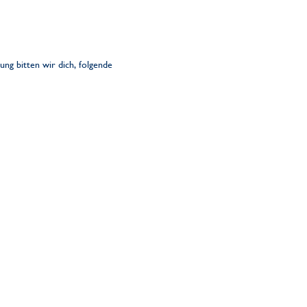
g bitten wir dich, folgende