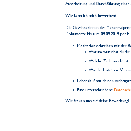
Ausarbeitung und Durchführung eines 
Wie kann ich mich bewerben?
Die Gewinnerinnen des Menteestipendi
Dokumente bis zum
09.09.2019
per E
Motivationsschreiben mit der 
Warum wünschst du dir 
Welche Ziele möchtest d
Was bedeutet die Vereinb
Lebenslauf mit deinen wichtigst
Eine unterschriebene
Datenschu
Wir freuen uns auf deine Bewerbung!