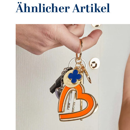
Ähnlicher Artikel