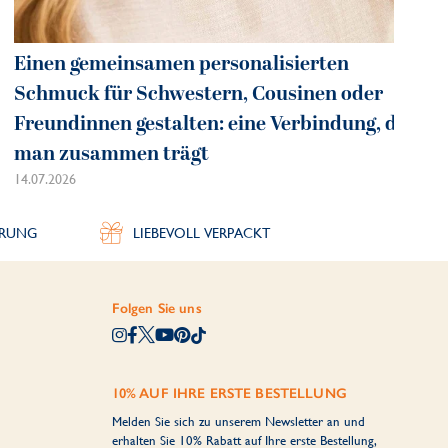
Einen gemeinsamen personalisierten
Schmuck für Schwestern, Cousinen oder
Freundinnen gestalten: eine Verbindung, die
man zusammen trägt
14.07.2026
ERUNG
LIEBEVOLL VERPACKT
Folgen Sie uns
10% AUF IHRE ERSTE BESTELLUNG
Melden Sie sich zu unserem Newsletter an und
erhalten Sie 10% Rabatt auf Ihre erste Bestellung,