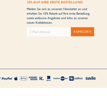
10% AUF IHRE ERSTE BESTELLUNG
Melden Sie sich zu unserem Newsletter an und
erhalten Sie 10% Rabatt auf Ihre erste Bestellung,
sowie exklusive Angebote und Infos zu unseren
neuen Kollektionen.
ANMELDEN