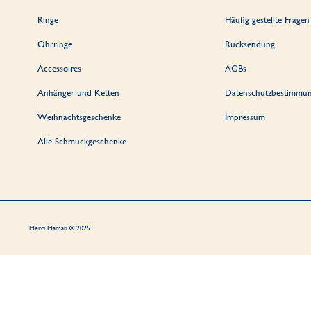
Ringe
Häufig gestellte Fragen
Ohrringe
Rücksendung
Accessoires
AGBs
Anhänger und Ketten
Datenschutzbestimmu
Weihnachtsgeschenke
Impressum
Alle Schmuckgeschenke
Merci Maman © 2025