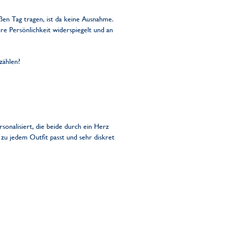
en Tag tragen, ist da keine Ausnahme.
re Persönlichkeit widerspiegelt und an
zählen?
rsonalisiert, die beide durch ein Herz
 zu jedem Outfit passt und sehr diskret