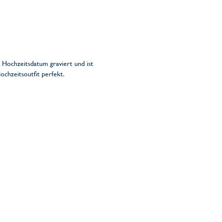
ochzeitsdatum graviert und ist
ochzeitsoutfit perfekt.