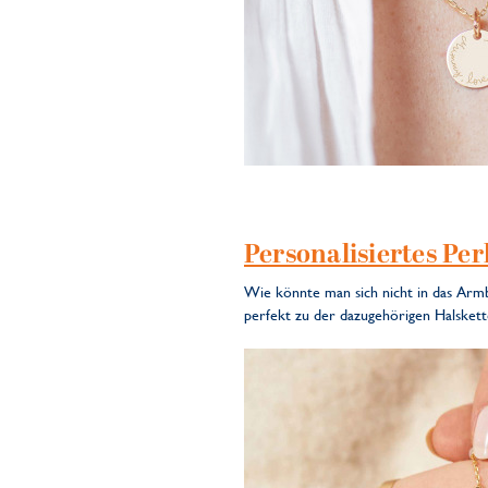
Personalisiertes Pe
Wie könnte man sich nicht in das Arm
perfekt zu der dazugehörigen Halskett