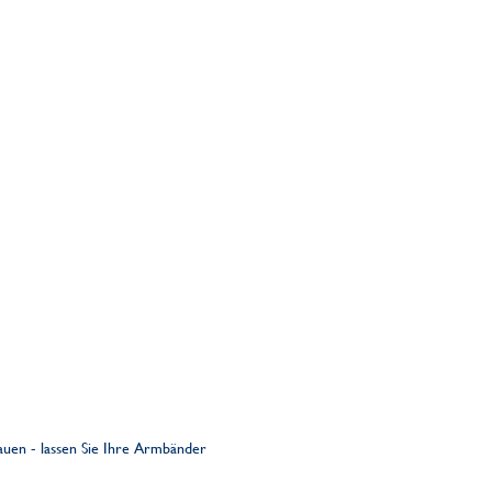
rauen - lassen Sie Ihre Armbänder