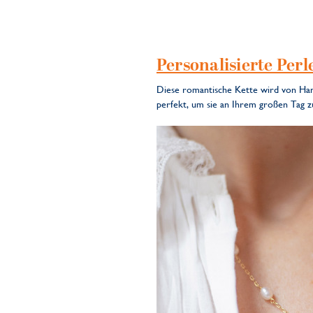
Personalisierte Perl
Diese romantische Kette wird von Ha
perfekt, um sie an Ihrem großen Tag zu