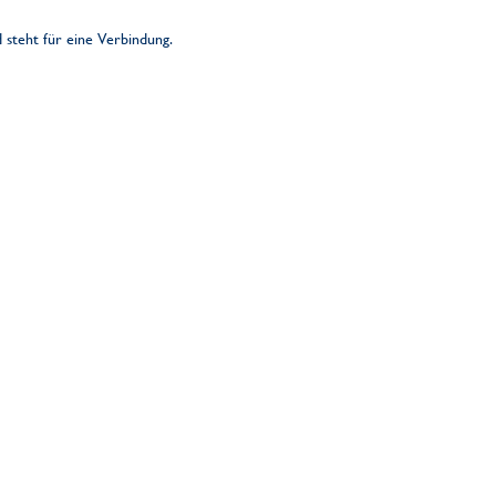
d steht für eine Verbindung.