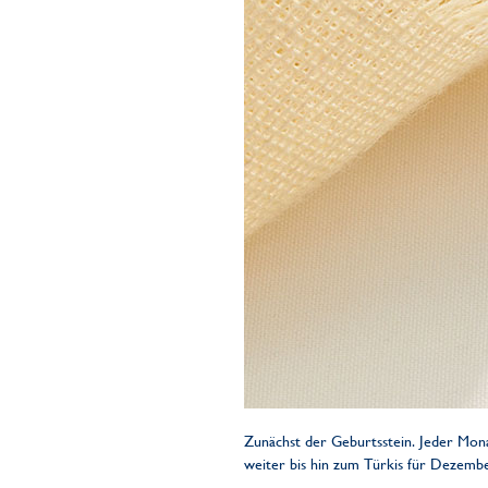
Zunächst der Geburtsstein. Jeder Mona
weiter bis hin zum Türkis für Dezembe