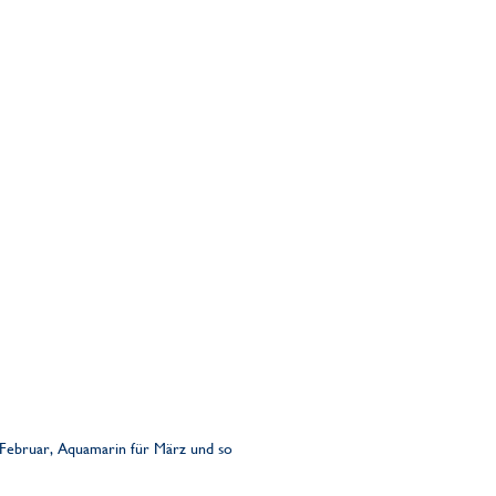
r Februar, Aquamarin für März und so