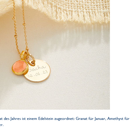
t des Jahres ist einem Edelstein zugeordnet: Granat für Januar, Amethyst fü
r.