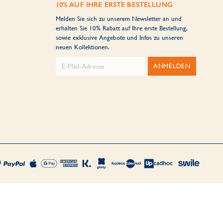
10% AUF IHRE ERSTE BESTELLUNG
Melden Sie sich zu unserem Newsletter an und
erhalten Sie 10% Rabatt auf Ihre erste Bestellung,
sowie exklusive Angebote und Infos zu unseren
neuen Kollektionen.
ANMELDEN