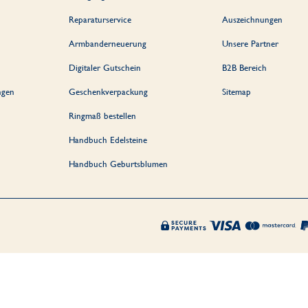
Reparaturservice
Auszeichnungen
Armbanderneuerung
Unsere Partner
Digitaler Gutschein
B2B Bereich
ngen
Geschenkverpackung
Sitemap
Ringmaß bestellen
Handbuch Edelsteine
Handbuch Geburtsblumen