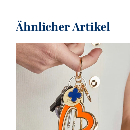
Ähnlicher Artikel