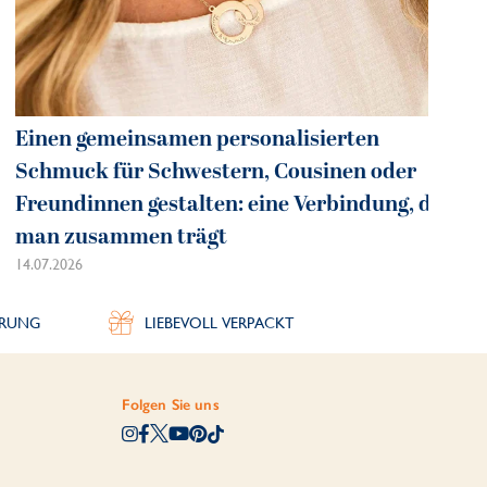
Einen gemeinsamen personalisierten
Schmuck für Schwestern, Cousinen oder
Freundinnen gestalten: eine Verbindung, die
man zusammen trägt
14.07.2026
ERUNG
LIEBEVOLL VERPACKT
Folgen Sie uns