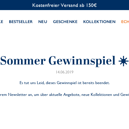
Kostenfreier Versand ab 150€
KE
BESTSELLER
NEU
GESCHENKE
KOLLEKTIONEN
EC
Sommer Gewinnspiel ☀️
14.06.2019
Es tut uns Leid, dieses Gewinnspiel ist bereits beendet.
rem Newsletter an, um über aktuelle Angebote, neue Kollektionen und Gewi