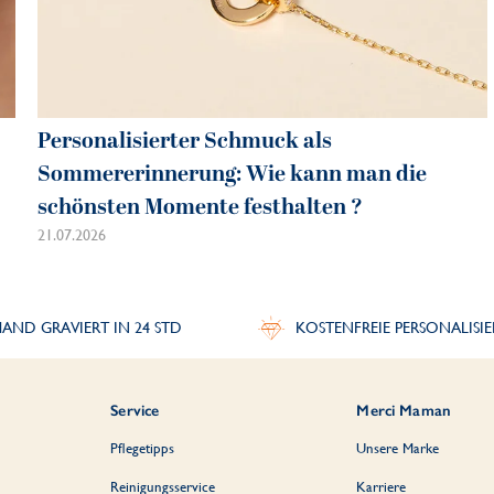
Personalisierter Schmuck als
Sommererinnerung: Wie kann man die
schönsten Momente festhalten ?
21.07.2026
AND GRAVIERT IN 24 STD
KOSTENFREIE PERSONALISI
Service
Merci Maman
Pflegetipps
Unsere Marke
Reinigungsservice
Karriere