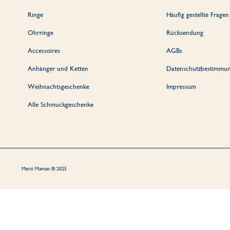
Ringe
Häufig gestellte Fragen
Ohrringe
Rücksendung
Accessoires
AGBs
Anhänger und Ketten
Datenschutzbestimmu
Weihnachtsgeschenke
Impressum
Alle Schmuckgeschenke
Merci Maman © 2025