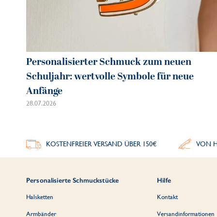
Personalisierter Schmuck zum neuen
Schuljahr: wertvolle Symbole für neue
Anfänge
28.07.2026
KOSTENFREIER VERSAND ÜBER 150€
VON H
Personalisierte Schmuckstücke
Hilfe
Halsketten
Kontakt
Armbänder
Versandinformationen