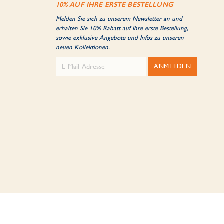
10% AUF IHRE ERSTE BESTELLUNG
Melden Sie sich zu unserem Newsletter an und
erhalten Sie 10% Rabatt auf Ihre erste Bestellung,
sowie exklusive Angebote und Infos zu unseren
neuen Kollektionen.
ANMELDEN