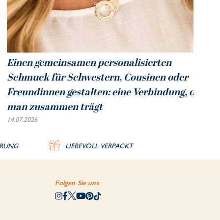
Einen gemeinsamen personalisierten
Schmuck für Schwestern, Cousinen oder
Freundinnen gestalten: eine Verbindung, die
man zusammen trägt
14.07.2026
ERUNG
LIEBEVOLL VERPACKT
Folgen Sie uns