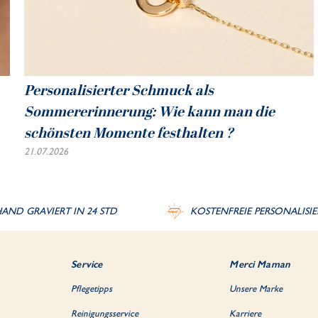
Personalisierter Schmuck als
Sommererinnerung: Wie kann man die
schönsten Momente festhalten ?
21.07.2026
AND GRAVIERT IN 24 STD
KOSTENFREIE PERSONALISI
Service
Merci Maman
Pflegetipps
Unsere Marke
Reinigungsservice
Karriere