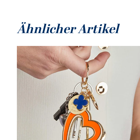
Ähnlicher Artikel