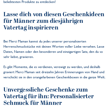
beliebtesten Produkte zu entdecken!
Lasse dich von diesen Geschenkideen
für Männer zum diesjährigen
Vatertag inspirieren
Bei Merci Maman kannst du jedes unserer personalisierten
Herrenschmuckstücke mit deinen Worten voller Liebe versehen. Lasse
Daten, Namen oder den besonderen und einzigartigen Satz, den du so
sehr liebst, gravieren.
Es gibt Momente, die es verdienen, verewigt zu werden, und deshalb
graviert Merci Maman seit dreizehn Jahren Erinnerungen von Hand und
verschickt sie in den orangefarbenen Geschenkboxen in die ganze Welt.
Unvergessliche Geschenke zum
Vatertag für ihn: Personalisierter
Schmuck für Männer