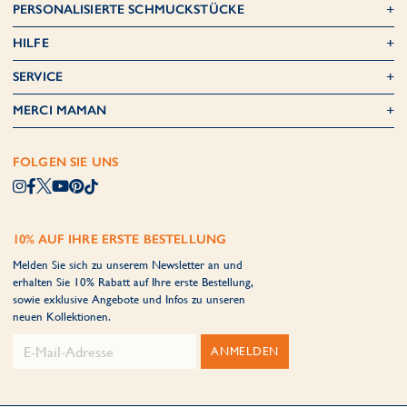
PERSONALISIERTE SCHMUCKSTÜCKE
HILFE
SERVICE
MERCI MAMAN
FOLGEN SIE UNS
10% AUF IHRE ERSTE BESTELLUNG
Melden Sie sich zu unserem Newsletter an und
erhalten Sie 10% Rabatt auf Ihre erste Bestellung,
sowie exklusive Angebote und Infos zu unseren
neuen Kollektionen.
ANMELDEN