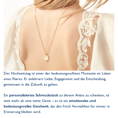
Der Hochzeitstag ist einer der bedeutungsvollsten Momente im Leben
eines Paares. Er zelebriert Liebe, Engagement und die Entscheidung,
gemeinsam in die Zukunft zu gehen.
Ein
personalisiertes Schmuckstück
zu diesem Anlass zu schenken, ist
weit mehr als eine nette Geste – es ist ein
emotionales und
bedeutungsvolles Geschenk
, das den frisch Vermählten für immer in
Erinnerung bleiben wird.