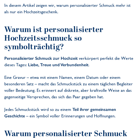
In diesem Artikel zeigen wir, warum personalisierter Schmuck mehr ist
als nur ein Hochzeitsgeschenk.
Warum ist personalisierter
Hochzeitsschmuck so
symbolträchtig?
Personalisierter Schmuck zur Hochzeit
verkörpert perfekt die Werte
dieses Tages:
Liebe, Treue und Verbundenheit
.
Eine Gravur – etwa mit einem Namen, einem Datum oder einem
besonderen Satz – macht das Schmuckstück zu einem täglichen Begleiter
voller Bedeutung. Es erinnert auf diskrete, aber kraftvolle Weise an das
gegenseitige Versprechen, das sich das Paar gegeben hat.
Jedes Schmuckstück wird so zu einem
Teil ihrer gemeinsamen
Geschichte
– ein Symbol voller Erinnerungen und Hoffnungen.
Warum personalisierter Schmuck