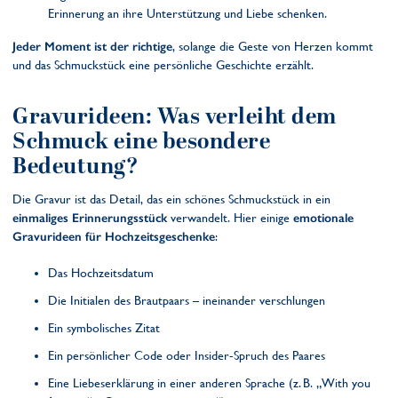
Erinnerung an ihre Unterstützung und Liebe schenken.
Jeder Moment ist der richtige
, solange die Geste von Herzen kommt
und das Schmuckstück eine persönliche Geschichte erzählt.
Gravurideen: Was verleiht dem
Schmuck eine besondere
Bedeutung?
Die Gravur ist das Detail, das ein schönes Schmuckstück in ein
einmaliges Erinnerungsstück
verwandelt. Hier einige
emotionale
Gravurideen für Hochzeitsgeschenke
:
Das Hochzeitsdatum
Die Initialen des Brautpaars – ineinander verschlungen
Ein symbolisches Zitat
Ein persönlicher Code oder Insider-Spruch des Paares
Eine Liebeserklärung in einer anderen Sprache (z. B. „With you