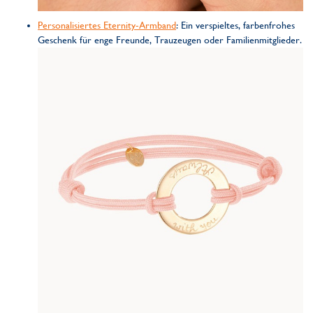
Personalisiertes Eternity-Armband
: Ein verspieltes, farbenfrohes
Geschenk für enge Freunde, Trauzeugen oder Familienmitglieder.