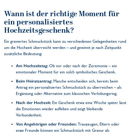
Wann ist der richtige Moment für
ein personalisiertes
Hochzeitsgeschenk?
Ein graviertes Schmuckstück kann zu verschiedenen Gelegenheiten rund
um die Hochzeit überreicht werden – und gewinnt je nach Zeitpunkt
zusätzliche Bedeutung:
Am Hochzeitstag:
Ob vor oder nach der Zeremonie – ein
emotionaler Moment für ein solch symbolisches Geschenk.
Beim Heiratsantrag:
Manche entscheiden sich, bereits beim
Antrag ein personalisiertes Schmuckstück zu überreichen – als
Ergänzung oder Alternative zum klassischen Verlobungsring.
Nach der Hochzeit:
Ein Geschenk etwa eine Woche später lässt
die Emotionen wieder aufleben und zeigt bleibende
Verbundenheit.
Von Angehörigen oder Freunden:
Trauzeugen, Eltern oder
enge Freunde können ein Schmuckstück mit Gravur als