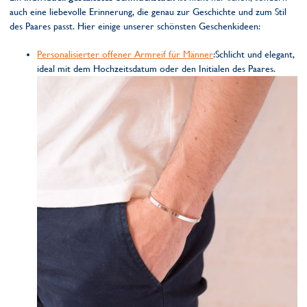
auch eine liebevolle Erinnerung, die genau zur Geschichte und zum Stil
des Paares passt. Hier einige unserer schönsten Geschenkideen:
Personalisierter offener Armreif für Männer
:Schlicht und elegant,
ideal mit dem Hochzeitsdatum oder den Initialen des Paares.