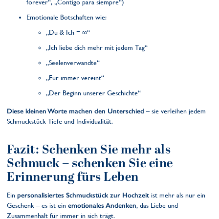
forever“, „Contigo para siempre“)
Emotionale Botschaften wie:
„Du & Ich = ∞“
„Ich liebe dich mehr mit jedem Tag“
„Seelenverwandte“
„Für immer vereint“
„Der Beginn unserer Geschichte“
Diese kleinen Worte machen den Unterschied
– sie verleihen jedem
Schmuckstück Tiefe und Individualität.
Fazit: Schenken Sie mehr als
Schmuck – schenken Sie eine
Erinnerung fürs Leben
Ein
personalisiertes Schmuckstück zur Hochzeit
ist mehr als nur ein
Geschenk – es ist ein
emotionales Andenken
, das Liebe und
Zusammenhalt für immer in sich trägt.