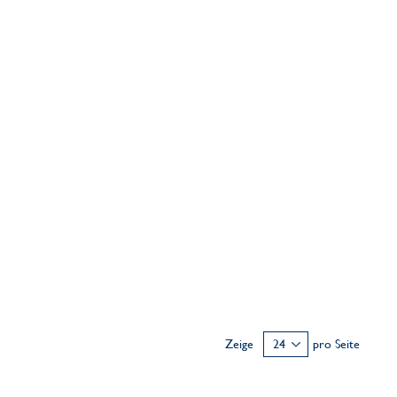
Zeige
pro Seite