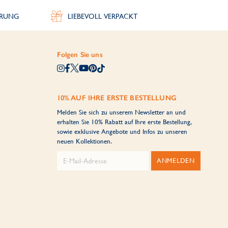
ERUNG
LIEBEVOLL VERPACKT
Folgen Sie uns
10% AUF IHRE ERSTE BESTELLUNG
Melden Sie sich zu unserem Newsletter an und
erhalten Sie 10% Rabatt auf Ihre erste Bestellung,
sowie exklusive Angebote und Infos zu unseren
neuen Kollektionen.
ANMELDEN