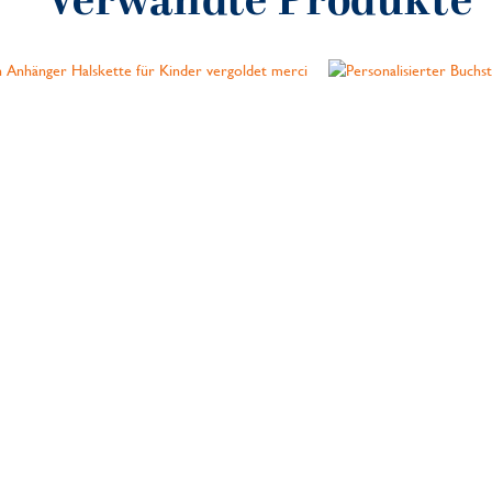
Verwandte Produkte