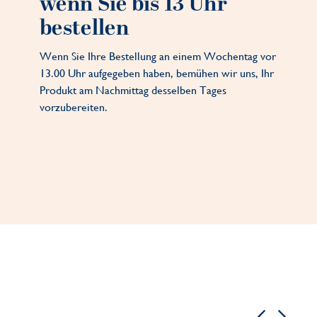
wenn Sie bis 13 Uhr
bestellen
Wenn Sie Ihre Bestellung an einem Wochentag vor
13.00 Uhr aufgegeben haben, bemühen wir uns, Ihr
Produkt am Nachmittag desselben Tages
vorzubereiten.