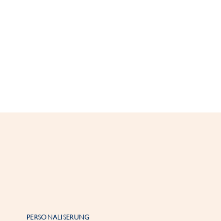
PERSONALISERUNG