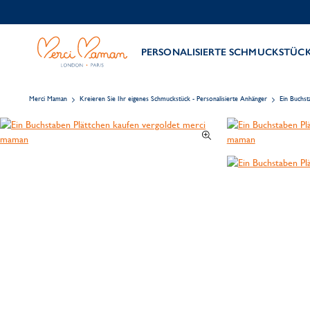
PERSONALISIERTE SCHMUCKSTÜC
Merci Maman
Kreieren Sie Ihr eigenes Schmuckstück - Personalisierte Anhänger
Ein Buchst