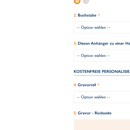
Buchstabe
Diesen Anhänger zu einer Hal
KOSTENFREIE PERSONALIS
Gravurstil
Gravur - Rückseite