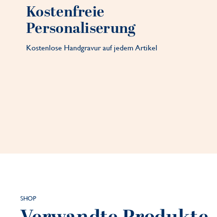
Kostenfreie
Personaliserung
Kostenlose Handgravur auf jedem Artikel
SHOP