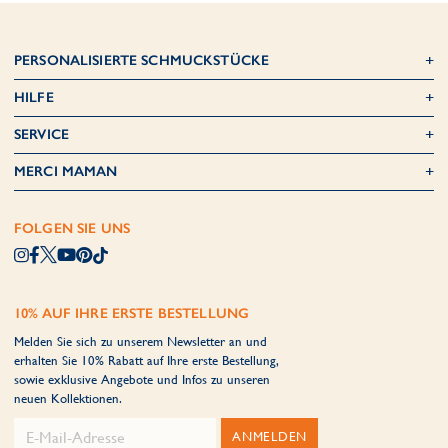
PERSONALISIERTE SCHMUCKSTÜCKE
HILFE
SERVICE
MERCI MAMAN
FOLGEN SIE UNS
10% AUF IHRE ERSTE BESTELLUNG
Melden Sie sich zu unserem Newsletter an und
erhalten Sie 10% Rabatt auf Ihre erste Bestellung,
sowie exklusive Angebote und Infos zu unseren
neuen Kollektionen.
ANMELDEN