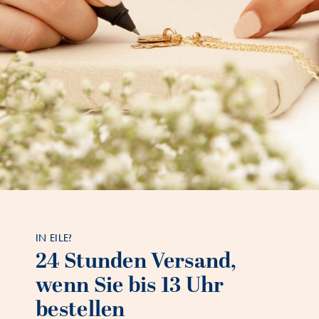
IN EILE?
24 Stunden Versand,
wenn Sie bis 13 Uhr
bestellen