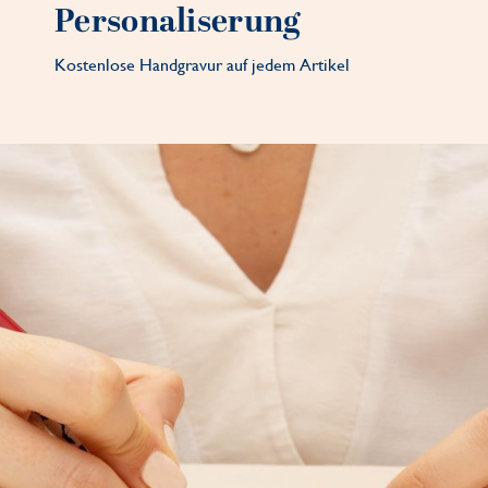
Personaliserung
Kostenlose Handgravur auf jedem Artikel