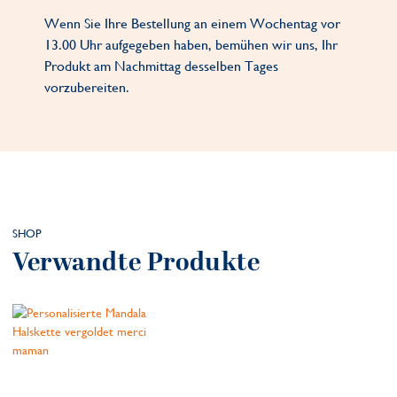
Wenn Sie Ihre Bestellung an einem Wochentag vor
13.00 Uhr aufgegeben haben, bemühen wir uns, Ihr
Produkt am Nachmittag desselben Tages
vorzubereiten.
SHOP
Verwandte Produkte