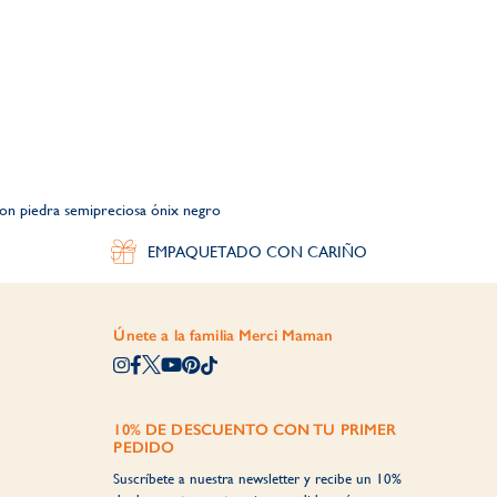
con piedra semipreciosa ónix negro
EMPAQUETADO CON CARIÑO
Únete a la familia Merci Maman
10% DE DESCUENTO CON TU PRIMER
PEDIDO
Suscríbete a nuestra newsletter y recibe un 10%