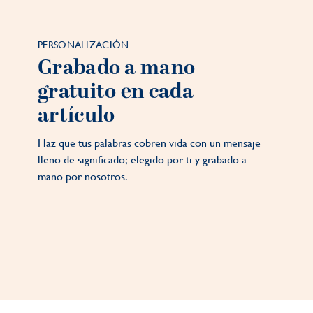
PERSONALIZACIÓN
Grabado a mano
gratuito en cada
artículo
Haz que tus palabras cobren vida con un mensaje
lleno de significado; elegido por ti y grabado a
mano por nosotros.