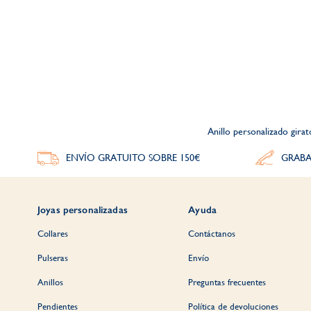
Anillo personalizado gira
ENVÍO GRATUITO SOBRE 150€
GRABA
Joyas personalizadas
Ayuda
Collares
Contáctanos
Pulseras
Envío
Anillos
Preguntas frecuentes
Pendientes
Política de devoluciones