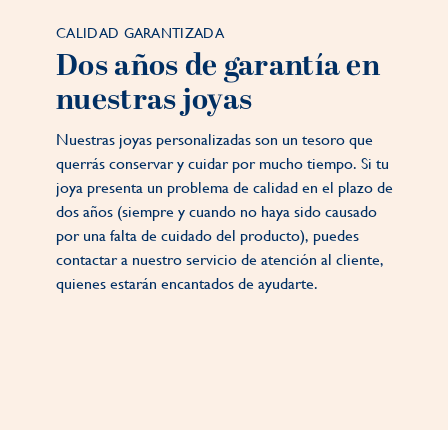
CALIDAD GARANTIZADA
Dos años de garantía en
nuestras joyas
Nuestras joyas personalizadas son un tesoro que
querrás conservar y cuidar por mucho tiempo. Si tu
joya presenta un problema de calidad en el plazo de
dos años (siempre y cuando no haya sido causado
por una falta de cuidado del producto), puedes
contactar a nuestro servicio de atención al cliente,
quienes estarán encantados de ayudarte.