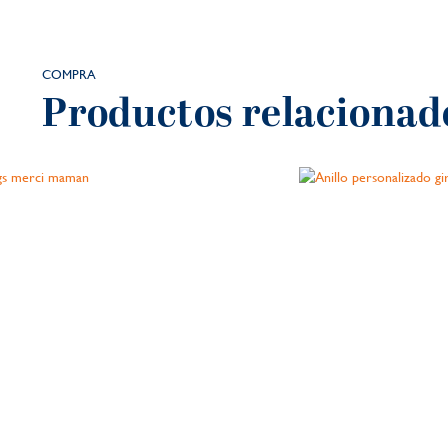
COMPRA
Productos relacionad