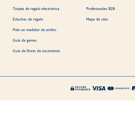
Tarjeta de regalo electrónica
Profesionales B2B
Estuches de regalo
Mapa de sitio
Pide un medidor de anillos
Guía de gemas
Guía de flores de nacimiento