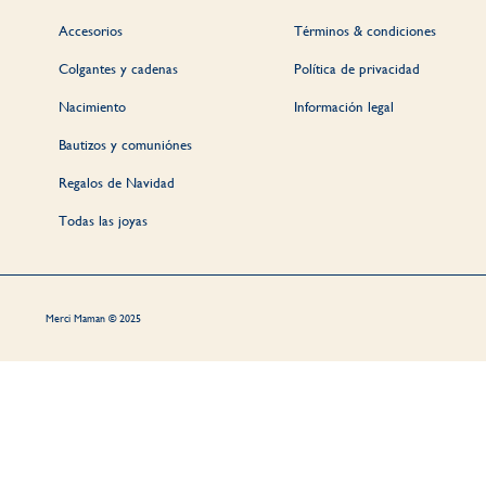
Accesorios
Términos & condiciones
Colgantes y cadenas
Política de privacidad
Nacimiento
Información legal
Bautizos y comuniónes
Regalos de Navidad
Todas las joyas
Merci Maman © 2025