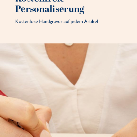
Personaliserung
Kostenlose Handgravur auf jedem Artikel