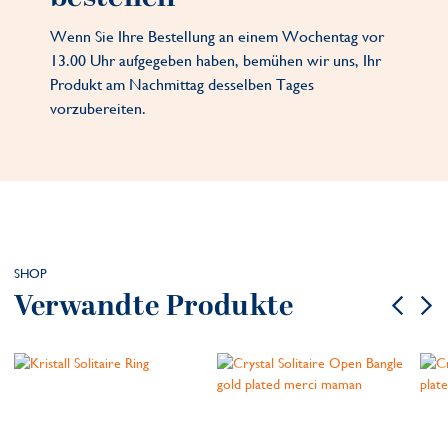
Wenn Sie Ihre Bestellung an einem Wochentag vor
13.00 Uhr aufgegeben haben, bemühen wir uns, Ihr
Produkt am Nachmittag desselben Tages
vorzubereiten.
SHOP
Verwandte Produkte