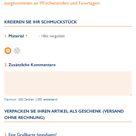
ausgenommen an Wochenenden und Feiertagen.
KREIEREN SIE IHR SCHMUCKSTÜCK
Material
- 18kt vergoldet
Zusätzliche Kommentare
Maximum 1000 Zeichen (1000 verbleibend)
VERPACKEN SIE IHREN ARTIKEL ALS GESCHENK (VERSAND
OHNE RECHNUNG)
Eine Grußkarte hinzufügen?