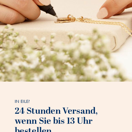
IN EILE?
24 Stunden Versand,
wenn Sie bis 13 Uhr
bestellen