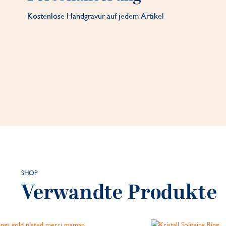
Kostenlose Handgravur auf jedem Artikel
SHOP
Verwandte Produkte