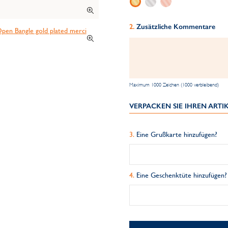
Zusätzliche Kommentare
Maximum 1000 Zeichen (1000 verbleibend)
VERPACKEN SIE IHREN ART
Eine Grußkarte hinzufügen?
Eine Geschenktüte hinzufügen?