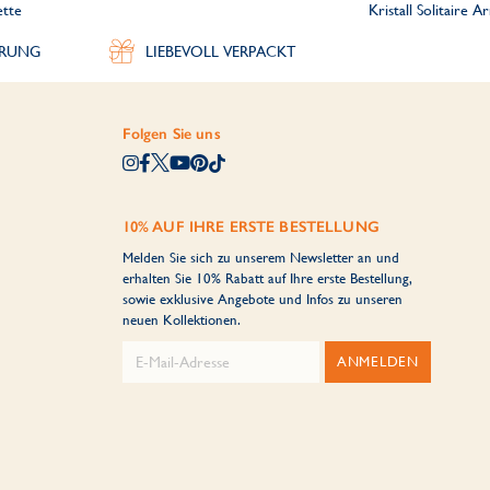
ette
Kristall Solitaire 
ERUNG
LIEBEVOLL VERPACKT
Folgen Sie uns
10% AUF IHRE ERSTE BESTELLUNG
Melden Sie sich zu unserem Newsletter an und
erhalten Sie 10% Rabatt auf Ihre erste Bestellung,
sowie exklusive Angebote und Infos zu unseren
neuen Kollektionen.
ANMELDEN