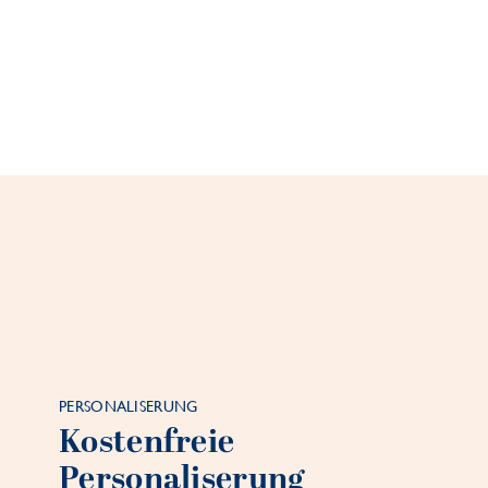
PERSONALISERUNG
Kostenfreie
Personaliserung