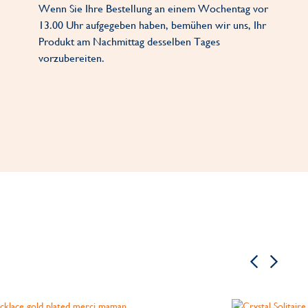
Wenn Sie Ihre Bestellung an einem Wochentag vor
13.00 Uhr aufgegeben haben, bemühen wir uns, Ihr
Produkt am Nachmittag desselben Tages
vorzubereiten.