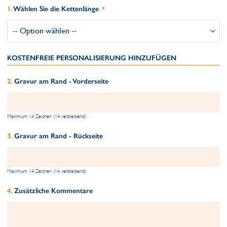
Wählen Sie die Kettenlänge
KOSTENFREIE PERSONALISIERUNG HINZUFÜGEN
Gravur am Rand - Vorderseite
Maximum 14 Zeichen (14 verbleibend)
Gravur am Rand - Rückseite
Maximum 14 Zeichen (14 verbleibend)
Zusätzliche Kommentare