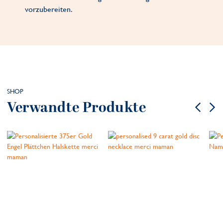
vorzubereiten.
SHOP
Verwandte Produkte