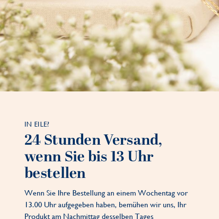
IN EILE?
24 Stunden Versand,
wenn Sie bis 13 Uhr
bestellen
Wenn Sie Ihre Bestellung an einem Wochentag vor
13.00 Uhr aufgegeben haben, bemühen wir uns, Ihr
Produkt am Nachmittag desselben Tages