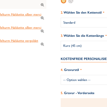
Wählen Sie den Kettenstil
Wählen Sie die Kettenlänge
KOSTENFREIE PERSONALIS
Gravurstil
Gravur - Vorderseite