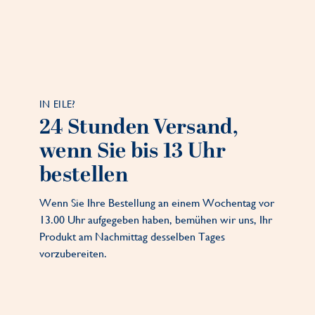
IN EILE?
24 Stunden Versand,
wenn Sie bis 13 Uhr
bestellen
Wenn Sie Ihre Bestellung an einem Wochentag vor
13.00 Uhr aufgegeben haben, bemühen wir uns, Ihr
Produkt am Nachmittag desselben Tages
vorzubereiten.