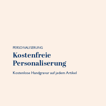
PERSONALISERUNG
Kostenfreie
Personaliserung
Kostenlose Handgravur auf jedem Artikel