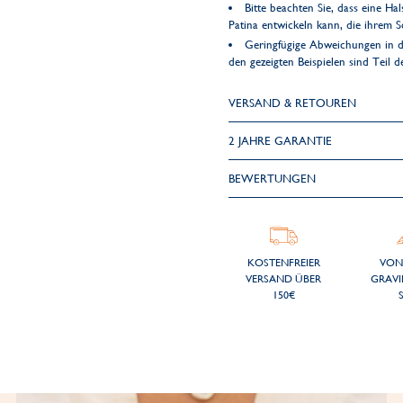
Bitte beachten Sie, dass eine Ha
Patina entwickeln kann, die ihrem 
Geringfügige Abweichungen in d
den gezeigten Beispielen sind Teil 
VERSAND & RETOUREN
2 JAHRE GARANTIE
BEWERTUNGEN
KOSTENFREIER
VON
VERSAND ÜBER
GRAVI
150€