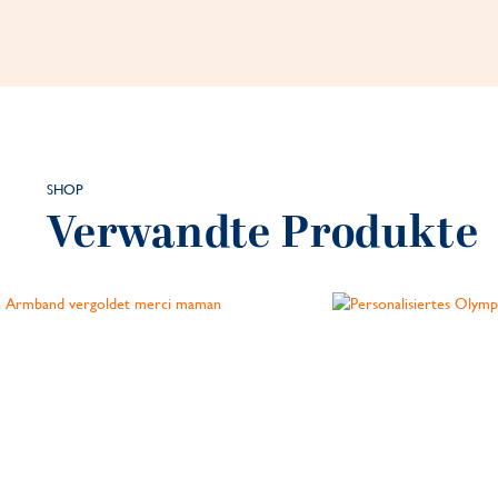
SHOP
Verwandte Produkte