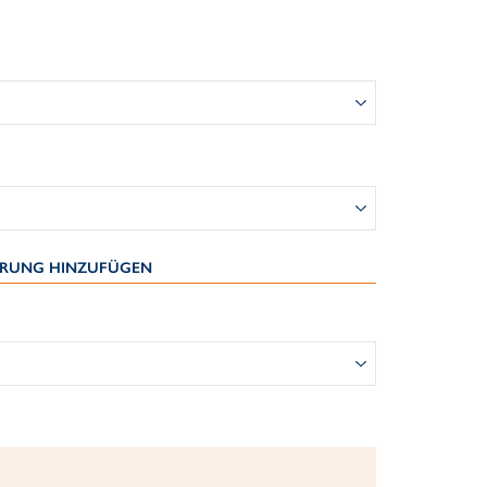
IERUNG HINZUFÜGEN