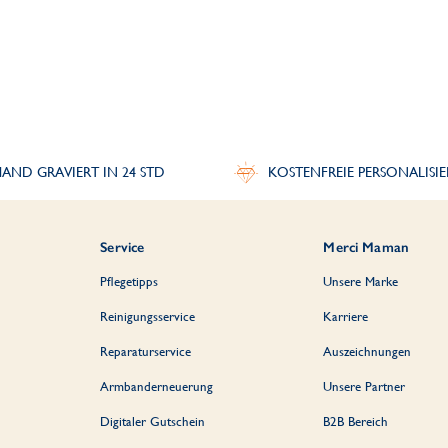
AND GRAVIERT IN 24 STD
KOSTENFREIE PERSONALISI
Service
Merci Maman
Pflegetipps
Unsere Marke
Reinigungsservice
Karriere
Reparaturservice
Auszeichnungen
Armbanderneuerung
Unsere Partner
Digitaler Gutschein
B2B Bereich