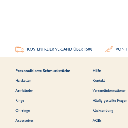
KOSTENFREIER VERSAND ÜBER 150€
VON H
Personalisierte Schmuckstücke
Hilfe
Halsketten
Kontakt
Armbänder
Versandinformationen
Ringe
Häufig gestellte Fragen
Ohrringe
Rücksendung
Accessoires
AGBs