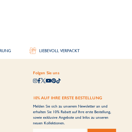
ERUNG
LIEBEVOLL VERPACKT
Folgen Sie uns
10% AUF IHRE ERSTE BESTELLUNG
Melden Sie sich zu unserem Newsletter an und
erhalten Sie 10% Rabatt auf Ihre erste Bestellung,
sowie exklusive Angebote und Infos zu unseren
neuen Kollektionen.