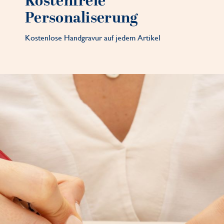
Kostenfreie
Personaliserung
Kostenlose Handgravur auf jedem Artikel