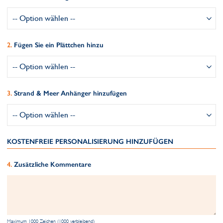
Fügen Sie ein Plättchen hinzu
Strand & Meer Anhänger hinzufügen
KOSTENFREIE PERSONALISIERUNG HINZUFÜGEN
Zusätzliche Kommentare
Maximum 1000 Zeichen (1000 verbleibend)