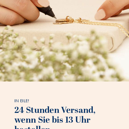
IN EILE?
24 Stunden Versand,
wenn Sie bis 13 Uhr