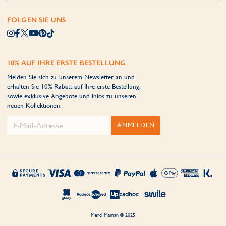
FOLGEN SIE UNS
10% AUF IHRE ERSTE BESTELLUNG
Melden Sie sich zu unserem Newsletter an und
erhalten Sie 10% Rabatt auf Ihre erste Bestellung,
sowie exklusive Angebote und Infos zu unseren
neuen Kollektionen.
ANMELDEN
Merci Maman © 2025