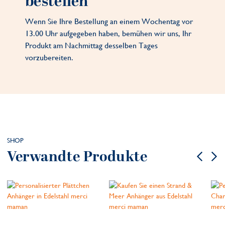
bestellen
Wenn Sie Ihre Bestellung an einem Wochentag vor
13.00 Uhr aufgegeben haben, bemühen wir uns, Ihr
Produkt am Nachmittag desselben Tages
vorzubereiten.
SHOP
Verwandte Produkte