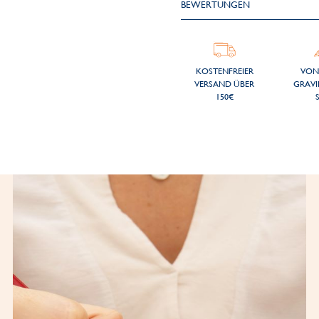
BEWERTUNGEN
KOSTENFREIER
VON
VERSAND ÜBER
GRAVI
150€