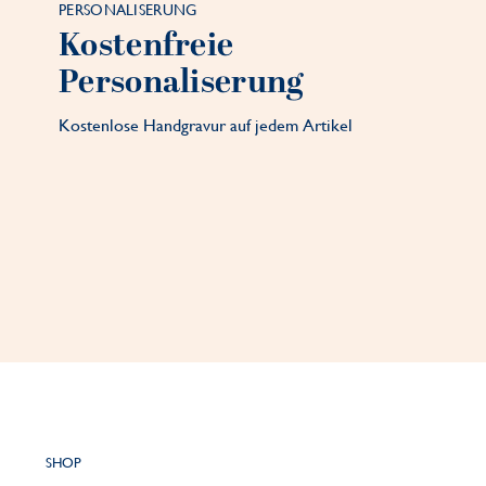
PERSONALISERUNG
Kostenfreie
Personaliserung
Kostenlose Handgravur auf jedem Artikel
SHOP