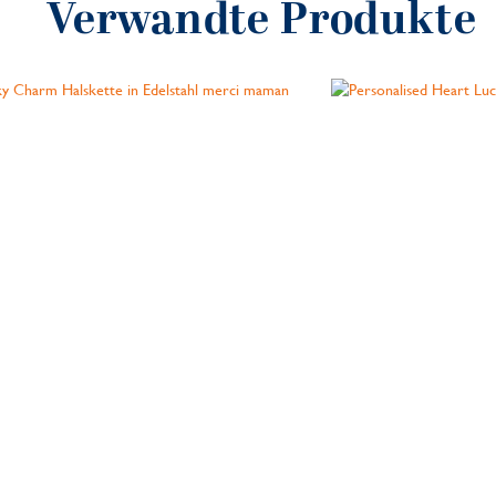
Verwandte Produkte