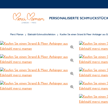
PERSONALISIERTE SCHMUCKSTÜC
Merci Maman
Edelstahl-Schmuckkollektion
Kaufen Sie einen Strand & Meer Anhänger aus Ed