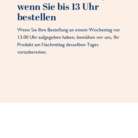
wenn Sie bis 13 Uhr
bestellen
Wenn Sie Ihre Bestellung an einem Wochentag vor
13.00 Uhr aufgegeben haben, bemühen wir uns, Ihr
Produkt am Nachmittag desselben Tages
vorzubereiten.