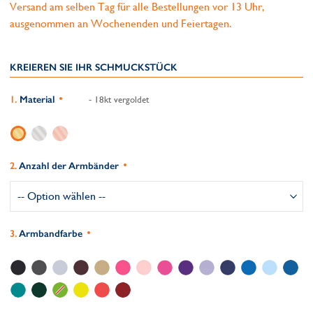
Versand am selben Tag für alle Bestellungen vor 13 Uhr,
ausgenommen an Wochenenden und Feiertagen.
KREIEREN SIE IHR SCHMUCKSTÜCK
Material
- 18kt vergoldet
Anzahl der Armbänder
Armbandfarbe