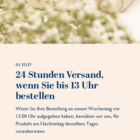
IN EILE?
24 Stunden Versand,
wenn Sie bis 13 Uhr
bestellen
Wenn Sie Ihre Bestellung an einem Wochentag vor
13.00 Uhr aufgegeben haben, bemühen wir uns, Ihr
Produkt am Nachmittag desselben Tages
vorzubereiten.