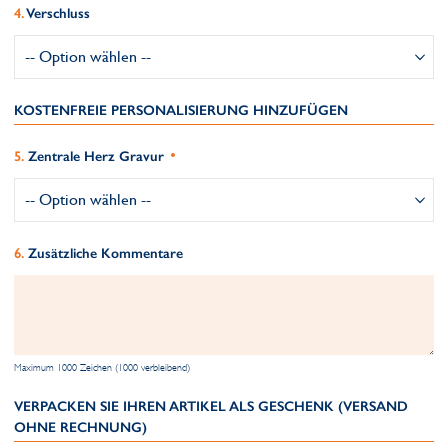
Verschluss
KOSTENFREIE PERSONALISIERUNG HINZUFÜGEN
Zentrale Herz Gravur
Zusätzliche Kommentare
Maximum 1000 Zeichen (1000 verbleibend)
VERPACKEN SIE IHREN ARTIKEL ALS GESCHENK (VERSAND
OHNE RECHNUNG)