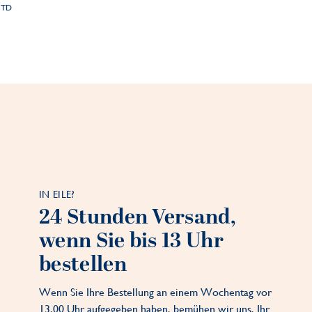
STD
IN EILE?
24 Stunden Versand,
wenn Sie bis 13 Uhr
bestellen
Wenn Sie Ihre Bestellung an einem Wochentag vor
13.00 Uhr aufgegeben haben, bemühen wir uns, Ihr