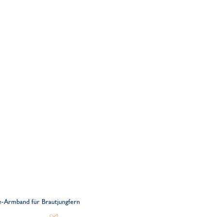
lle-Armband für Brautjungfern