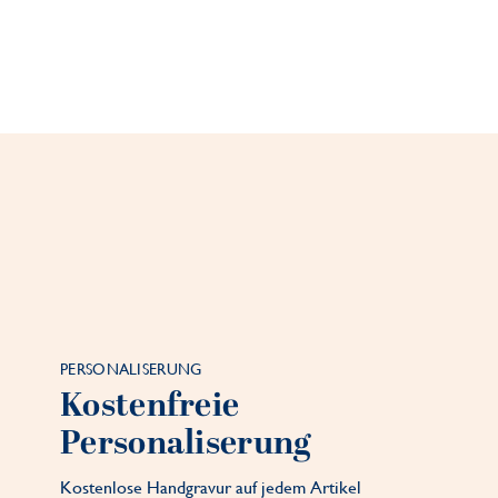
PERSONALISERUNG
Kostenfreie
Personaliserung
Kostenlose Handgravur auf jedem Artikel