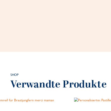
SHOP
Verwandte Produkte