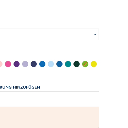
IERUNG HINZUFÜGEN