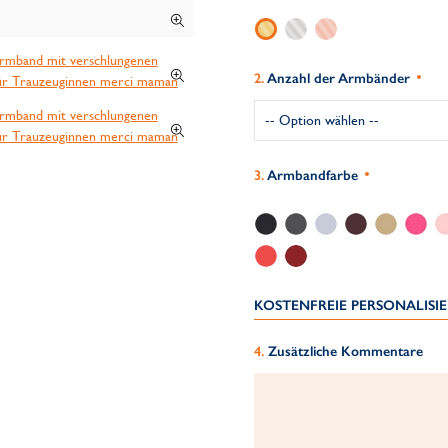
Anzahl der Armbänder
Armbandfarbe
KOSTENFREIE PERSONALIS
Zusätzliche Kommentare