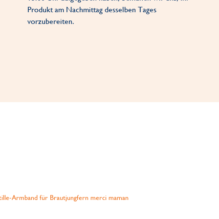
Produkt am Nachmittag desselben Tages
vorzubereiten.