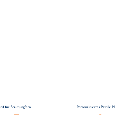
eif für Brautjungfern
Personalisiertes Pastille