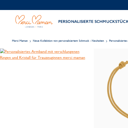
PERSONALISIERTE SCHMUCKSTÜC
Merci Maman
Neue Kollektion von personalisiertem Schmuck - Neuheiten
Personalisierte