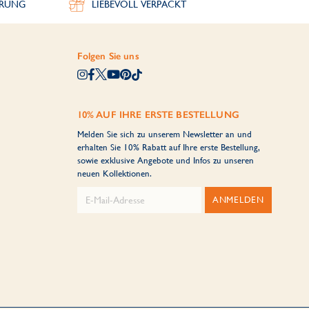
ERUNG
LIEBEVOLL VERPACKT
Folgen Sie uns
10% AUF IHRE ERSTE BESTELLUNG
Melden Sie sich zu unserem Newsletter an und
erhalten Sie 10% Rabatt auf Ihre erste Bestellung,
sowie exklusive Angebote und Infos zu unseren
neuen Kollektionen.
ANMELDEN